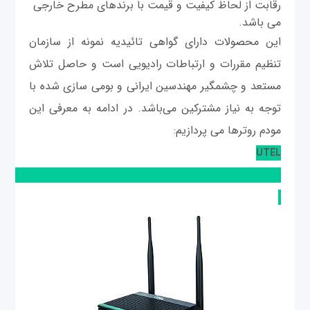
رقابت از لحاظ کیفیت و قیمت با برندهای مطرح خارجی
می باشد.
این محصولات دارای گواهی تائیدیه نمونه از سازمان
تنظیم مقررات و ارتباطات رادیویی است و حاصل تلاش
مستعد و چشمگیر مهندسین ایرانی و بومی سازی شده با
توجه به نیاز مشترکین می‌باشد. در ادامه به معرفی این
مودم روترها می پردازیم:
UTEL
304