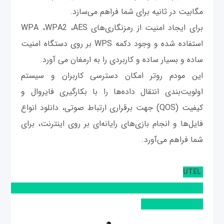
مگابیت در ثانیه برای شما فراهم می‌سازد.
برای ایجاد امنیت از رمزنگاری‌های WPA ،WPA2 ،AES
استفاده شده و وجود دکمه WPS بر روی دستگاه امنیت
ساده و بسیار ساده و کاربردی را به ارمغان می آورد.
این مودم روتر امکان دسترسی کاربران و سیستم
اولویت‌بندی انتقال داده‌ها را با بکارگیری فایروال و
کیفیت (QOS) جهت برقراری ارتباط صوتی، دانلود انواع
فایل‌ها و انجام بازی‌های رایانه‌ای بر روی اینترنت، برای
شما فراهم می‌آورد.
UTEL
A151