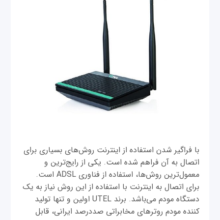
با فراگیر شدن استفاده از اینترنت روش‌های بسیاری برای
اتصال به آن فراهم شده است. یکی از رایج‌ترین و
معمول‌ترین روش‌ها، استفاده از فناوری ADSL است.
برای اتصال به اینترنت با استفاده از این روش نیاز به یک
دستگاه مودم می‌باشد. برند UTEL اولین و تنها تولید
کننده مودم روترهای مخابراتی صددرصد ایرانی، قابل