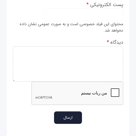
پست الکترونیکی
*
محتوای این فیلد خصوصی است و به صورت عمومی نشان داده
نخواهد شد.
دیدگاه
*