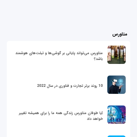
متاورس
متاورس می‌تواند پایانی بر گوشی‌ها و تبلت‌های هوشمند
باشد؟
10 روند برتر تجارت و فناوری در سال 2022
آیا طوفان متاورس زندگی همه ما را برای همیشه تغییر
خواهد داد