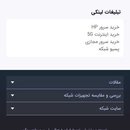
تبلیغات لینکی
خرید سرور HP
خرید اینترنت 5G
خرید سرور مجازی
پسیو شبکه
مقالات
بررسی و مقایسه تجهیزات شبکه
سایت شبکه
توسعه و پشتیبانی توسط
ایران دروپال
|
سرور
پارس پک