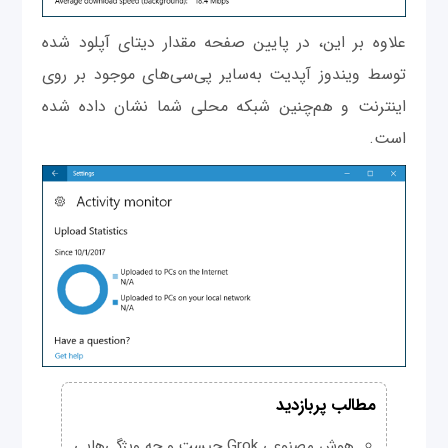
علاوه بر این، در پایین صفحه مقدار دیتای آپلود شده
توسط ویندوز آپدیت به‌سایر پی‌سی‌های موجود بر روی
اینترنت و هم‌چنین شبکه محلی شما نشان داده شده
است.
مطالب پربازدید
هوش مصنوعی Grok چیست و چه ویژگی‌هایی