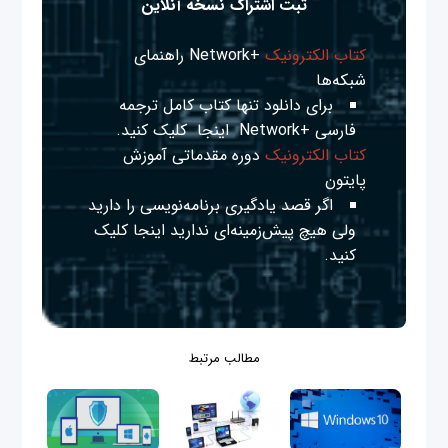
ثبت اشتراک نسخه آنلاین
کتاب الکترونیک
+Network راهنمای
شبکه‌ها
برای دانلود تنها کتاب کامل ترجمه
فارسی +Network
اینجا
کلیک کنید.
کتاب الکترونیک
دوره مقدماتی آموزش
پایتون
اگر قصد یادگیری برنامه‌نویسی را دارید
ولی هیچ پیش‌زمینه‌ای ندارید
اینجا
کلیک
کنید.
مطالب مرتبط