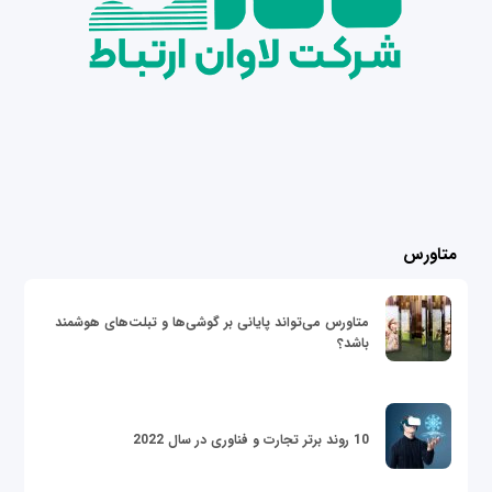
متاورس
متاورس می‌تواند پایانی بر گوشی‌ها و تبلت‌های هوشمند
باشد؟
10 روند برتر تجارت و فناوری در سال 2022