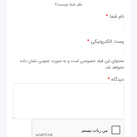
نظر شما چیست؟
نام شما
*
پست الکترونیکی
*
محتوای این فیلد خصوصی است و به صورت عمومی نشان داده
نخواهد شد.
دیدگاه
*