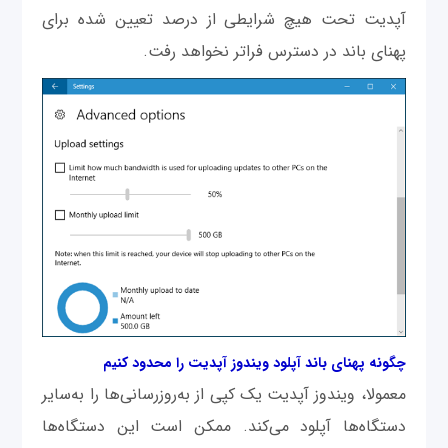
آپدیت تحت هیچ شرایطی از درصد تعیین شده برای
پهنای باند در دسترس فراتر نخواهد رفت.
چگونه پهنای باند آپلود ویندوز آپدیت را محدود کنیم
معمولا، ویندوز آپدیت یک کپی از به‌روزرسانی‌ها را به‌سایر
دستگاه‌ها آپلود می‌کند. ممکن است این دستگاه‌ها