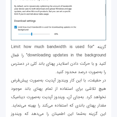
گزینه "Limit how much bandwidth is used for
downloading updates in the background" را فعال
کنید و با حرکت دادن اسلایدر پهنای باند کلی در دسترس
را به‌صورت درصد محدود کنید.
در حقیقت، با این کار ویندوز آپدیت به‌صورت پیش‌فرض
هیچ تلاشی برای استفاده از تمام پهنای باند موجود
نخواهد کرد. به‌جای آن، ویندوز آپدیت به‌صورت دینامیک
مقدار پهنای باندی که استفاده می‌کند را بهینه می‌نماید.
این گزینه به‌شما این اطمینان را می‌دهد که ویندوز