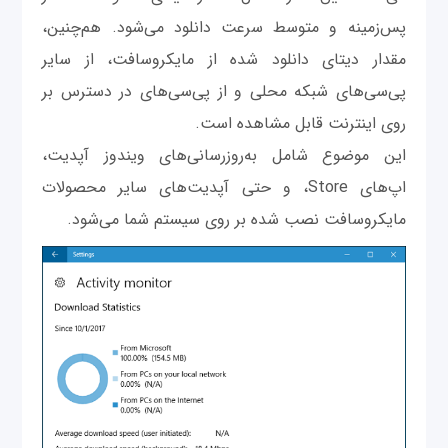
پس‌زمینه و متوسط سرعت دانلود می‌شود. هم‌چنین،
مقدار دیتای دانلود شده از مایکروسافت، از سایر
پی‌سی‌های شبکه محلی و از پی‌سی‌های در دسترس بر
روی اینترنت قابل مشاهده است.
این موضوع شامل به‌روزرسانی‌های ویندوز آپدیت،
اپ‌های Store، و حتی آپدیت‌های سایر محصولات
مایکروسافت نصب شده بر روی سیستم شما می‌شود.