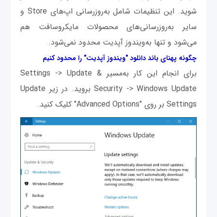
شوید. این تنظیمات شامل به‌روزرسانی اپ‌های Store و
سایر به‌روزرسانی‌های محصولات مایکروسافت هم
می‌شود و تنها به‌ویندوز آپدیت محدود نمی‌شود.
چگونه پهنای باند دانلود "ویندوز آپدیت" را محدود کنیم
برای انجام این کار به‌مسیر Settings -> Update &
Security -> Windows Update بروید. در زیر Update
Settings بر روی "Advanced Options" کلیک کنید.