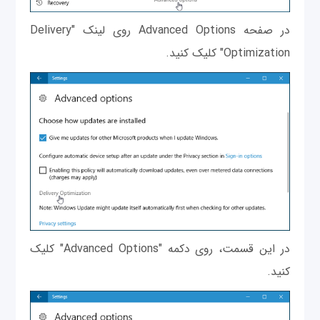
در صفحه Advanced Options روی لینک "Delivery
Optimization" کلیک کنید.
در این قسمت، روی دکمه "Advanced Options" کلیک
کنید.