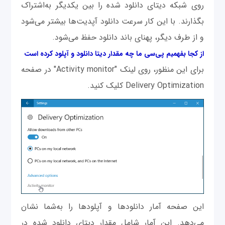
روی شبکه دیتای دانلود شده را بین یکدیگر به‌اشتراک
بگذارند. با این کار سرعت دانلود آپدیت‌ها بیشتر می‌شود
و از طرف دیگر، پهنای باند دانلود حفظ می‌شود.
از کجا بفهمیم پی‌سی ما چه مقدار دیتا دانلود و آپلود کرده است
برای این منظور، روی لینک "Activity monitor" در صفحه
Delivery Optimization کلیک کنید.
این صفحه آمار دانلودها و آپلودها را به‌شما نشان
می‌دهد. این آمار شامل مقدار دیتای دانلود شده در