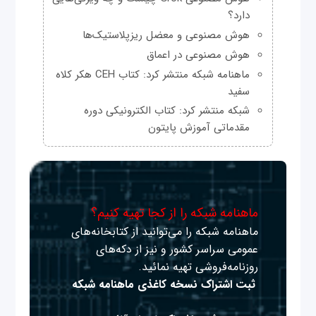
دارد؟
هوش مصنوعی و معضل ریزپلاستیک‌ها
هوش مصنوعی در اعماق
ماهنامه شبکه منتشر کرد: کتاب CEH هکر کلاه
سفید
شبکه منتشر کرد: کتاب الکترونیکی دوره
مقدماتی آموزش پایتون
ماهنامه شبکه را از کجا تهیه کنیم؟
ماهنامه شبکه را می‌توانید از کتابخانه‌های
عمومی سراسر کشور و نیز از دکه‌های
روزنامه‌فروشی تهیه نمائید.
ثبت اشتراک نسخه کاغذی ماهنامه شبکه