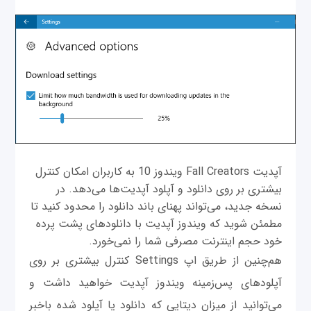
آپدیت Fall Creators ویندوز 10 به کاربران امکان کنترل
بیشتری بر روی دانلود و آپلود آپدیت‌ها می‌دهد. در
نسخه جدید، می‌تواند پهنای باند دانلود را محدود کنید تا
مطمئن شوید که ویندوز آپدیت با دانلودهای پشت پرده
خود حجم اینترنت مصرفی شما را نمی‌خورد.
هم‌چنین از طریق اپ Settings کنترل بیشتری بر روی
آپلودهای پس‌زمینه ویندوز آپدیت خواهید داشت و
می‌توانید از میزان دیتایی که دانلود یا آپلود شده باخبر