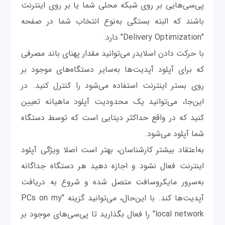
پی‌سی‌هایی بر روی شبکه محلی شما یا بر روی اینترنت
باشند که البته بستگی به‌نوع انتخاب شما در صفحه
"Delivery Optimization" دارد.
با حرکت دادن اسلایدر می‌توانید مقدار پهنای باند مصرفی
که برای آپلود آپدیت‌ها به‌سایر دستگاه‌های موجود بر
روی بستر اینترنت استفاده می‌شود را کنترل کنید. در
این‌جا، می‌توانید یک محدودیت آپلود ماهیانه تعیین
کنید که در واقع حداکثر دیتایی است که توسط دستگاه
شما آپلود می‌شود.
به‌اعتقاد بیشتر کارشناسان، بهتر است اصلا ویژگی آپلود
اینترنت فعال نشود و اجازه دهید هر دستگاه جداگانه
به‌سرور مایکروسافت متصل شده و شروع به دریافت
آپدیت‌ها کند. با این‌حال، می‌توانید گزینه "PCs on my
local network" را فعال بگذارید تا پی‌سی‌های موجود بر