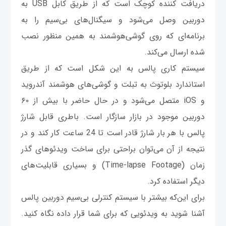
دریافت کننده کوچک است که از طریق کابل USB به
دوربین وصل می‌شود و سیگنال‌های بی‌سیم را به
برنامه‌ای که روی گوشی‌هوشمند به همین منظور نصب
شده ارسال می‌کند.
سیستم کاری پالس به این شکل است که از طریق
استاندارد بلوتوث به تبلت و گوشی‌های هوشمند آندروید
و iOS متصل می‌شود و در حال حاضر با بیش از ۶۰
دوربین موجود در بازار سازگار است. باطری قابل شارژ
پالس با هر بار شارژ قادر است تا 24 ساعت کار کند و در
نتیجه از آن می‌توان براحتی برای ساخت ویدئوهای گذر
زمان (Time-lapse Footage) و بسیاری قابلیت‌های
دیگر استفاده کرد.
برای این‌که بیشتر با سیستم کنترلی بی‌سیم دوربین پالس
آشنا شوید به ویدئویی که برای شما قرار داده نگاه کنید.