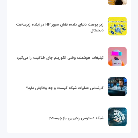
زیر پوست دنیای داده؛ نقش سرور HP در آینده زیرساخت
دیجیتال
تبلیغات هوشمند؛ وقتی الگوریتم جای خلاقیت را می‌گیرد
کارشناس عملیات شبکه کیست و چه وظایفی دارد؟
شبکه دسترسی رادیویی باز چیست؟