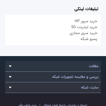
تبلیغات لینکی
خرید سرور HP
خرید اینترنت 5G
خرید سرور مجازی
پسیو شبکه
مقالات
بررسی و مقایسه تجهیزات شبکه
سایت شبکه
توسعه و پشتیبانی توسط
ایران دروپال
|
سرور
پارس پک