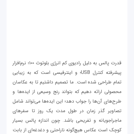
قدرت پالس به دلیل رادیوی کم انرژی بلوتوث ۱۰۰؛ نرم‌افزار
پیشرفته کنترل USB؛ و اینترفیسی است که به زیبایی
تمام طراحی شده است. ما تصمیم داشتیم تا به عکاسان
محصولی ارائه دهیم که بتواند رنج وسیعی از ایده‌ها و
طرح‌های آن‌ها را جواب دهد؛ این ایده‌ها می‌تواند شامل
تصاویر گذر زمان در طول مدت یک روز تا سفرهای
ماجراجویانه و تفریحی باشد. چون اندازه پالس بسیار
کوچک است عکاس هیچ‌گونه ناراحتی و دغدغه‌ای از بابت