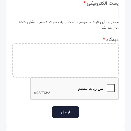
پست الکترونیکی
*
محتوای این فیلد خصوصی است و به صورت عمومی نشان داده
نخواهد شد.
دیدگاه
*