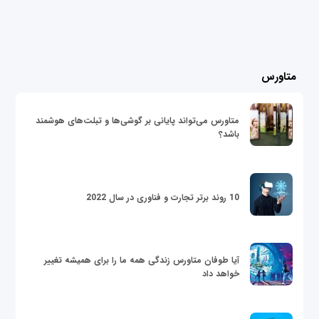
متاورس
متاورس می‌تواند پایانی بر گوشی‌ها و تبلت‌های هوشمند
باشد؟
10 روند برتر تجارت و فناوری در سال 2022
آیا طوفان متاورس زندگی همه ما را برای همیشه تغییر
خواهد داد