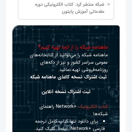
شبکه منتشر کرد: کتاب الکترونیکی دوره
مقدماتی آموزش پایتون
ماهنامه شبکه را از کجا تهیه کنیم؟
ماهنامه شبکه را می‌توانید از کتابخانه‌های
عمومی سراسر کشور و نیز از دکه‌های
روزنامه‌فروشی تهیه نمائید.
ثبت اشتراک نسخه کاغذی ماهنامه شبکه
ثبت اشتراک نسخه آنلاین
کتاب الکترونیک
+Network راهنمای
شبکه‌ها
برای دانلود تنها کتاب کامل ترجمه
فارسی +Network
اینجا
کلیک کنید.