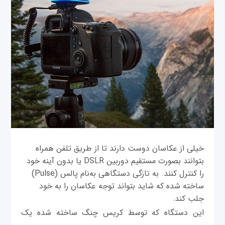
خیلی از عکاسان دوست دارند تا از طریق تلفن همراه
بتوانند بصورت مستقیم دوربین DSLR یا بدون آینه خود
را کنترل کنند. به تازگی دستگاهی به‌نام پالس (Pulse)
ساخته شده که شاید بتواند توجه عکاسان را به خود
جلب کند.
این دستگاه که توسط کریس چنگ ساخته شده یک