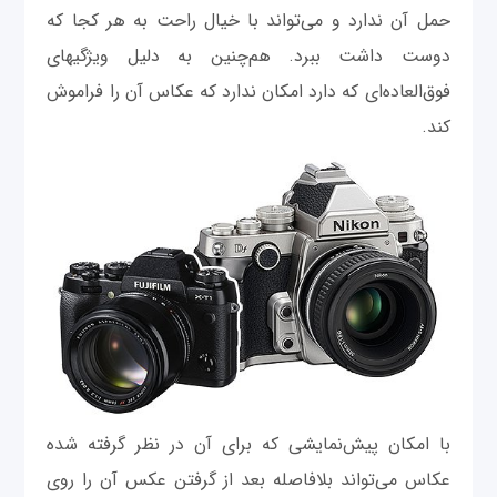
حمل آن ندارد و می‌تواند با خیال راحت به هر کجا که
دوست داشت ببرد. هم‌چنین به دلیل ویژگیهای
فوق‌العاده‌ای که دارد امکان ندارد که عکاس آن را فراموش
کند.
با امکان پیش‌نمایشی که برای آن در نظر گرفته شده
عکاس می‌تواند بلافاصله بعد از گرفتن عکس آن را روی