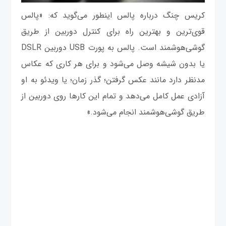
کریس چنگ درباره پالس اینطور می‌گوید که: «پالس
قوی‌ترین و بهترین راه برای کنترل دوربین از طریق
گوشی‌هوشمند است. پالس به پورت USB دوربین DSLR
یا بدون شیشه وصل می‌شود و برای هر کاری که عکاس
مدنظر دارد مانند عکس گرفتن؛ گذر زمان؛ یا ویدئو به او
آزادی عمل کامل می‌دهد و تمام این کارها روی دوربین از
طریق گوشی‌هوشمند انجام می‌شود.»