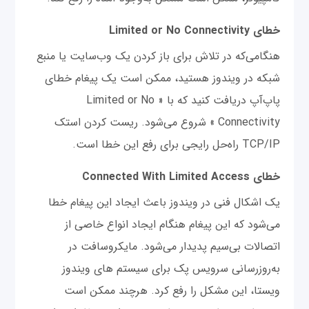
خطای Limited or No Connectivity
هنگامی‌که در تلاش برای باز کردن یک وب‌سایت یا منبع
شبکه در ویندوز هستید، ممکن است یک پیغام خطای
پاپ‌آپ دریافت کنید که با « Limited or No
Connectivity » شروع می‌شود. ریست کردن استک
TCP/IP راه‌حل رایجی برای رفع این خطا است.
خطای Connected With Limited Access
یک اشکال فنی در ویندوز باعث ایجاد این پیغام خطا
می‌شود که این پیغام هنگام ایجاد انواع خاصی از
اتصالات بی‌سیم پدیدار می‌شود. مایکروسافت در
به‌روزرسانی سرویس پک برای سیستم های ویندوز
ویستا، این مشکل را رفع کرد. هرچند ممکن است