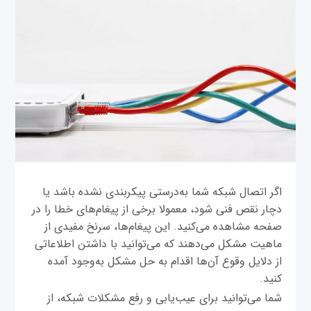
اگر اتصال شبکه شما به‌درستی پیکربندی نشده باشد یا
دچار نقص فنی شود، معمولا برخی از پیغام‌های خطا را در
صفحه مشاهده می‌کنید. این پیغام‌ها، سرنخ مفیدی از
ماهیت مشکل می‌دهند که می‌توانید با داشتن اطلاعاتی
از دلایل وقوع آن‌ها اقدام به حل مشکل به‌وجود آمده
کنید.
شما می‌توانید برای عیب‌یابی و رفع مشکلات شبکه، از