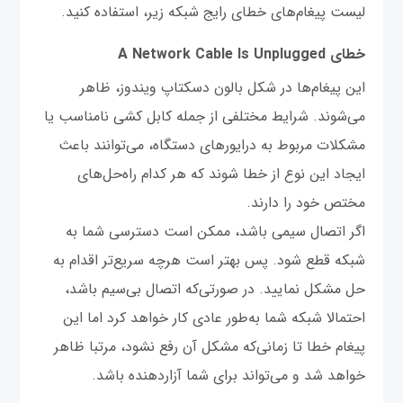
لیست پیغام‌های خطای رایج شبکه زیر، استفاده کنید.
خطای A Network Cable Is Unplugged
این پیغام‌ها در شکل بالون دسکتاپ ویندوز، ظاهر
می‌شوند. شرایط مختلفی از جمله کابل کشی نامناسب یا
مشکلات مربوط به درایورهای دستگاه، می‌توانند باعث
ایجاد این نوع از خطا شوند که هر کدام راه‌حل‌های
مختص خود را دارند.
اگر اتصال سیمی باشد، ممکن است دسترسی شما به
شبکه قطع شود. پس بهتر است هرچه سریع‌تر اقدام به
حل مشکل نمایید. در صورتی‌که اتصال بی‌سیم باشد،
احتمالا شبکه شما به‌طور عادی کار خواهد کرد اما این
پیغام خطا تا زمانی‌که مشکل آن رفع نشود، مرتبا ظاهر
خواهد شد و می‌تواند برای شما آزاردهنده باشد.