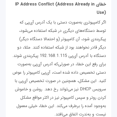
خطای IP Address Conflict (Address Already in
Use)
اگر کامپیوتری به‌صورت دستی با یک آدرس آی‌پی که
توسط دستگاه‌های دیگری در شبکه استفاده می‌شود،
پیکربندی شود، آن کامپیوتر (و احتمالا دستگاه دیگر)
دیگر قادر نخواهند بود از شبکه استفاده کنند. مثلا، دو
دستگاه با آدرس آی‌پی 192.168.1.115 پیکربندی شوند.
برای رفع این خطا، در صورتی‌که آدرس آی‌پی به‌صورت
دستی تخصیص داده شده است، آی‌پی کامپیوتر را عوض
کنید. این مشکل، همچنین در صورت تخصیص آی‌پی با
سرویس DHCP نیز می‌تواند رخ دهد. روشن و خاموش
کردن روتر و سپس کامپیوتر نیز در اکثر مواقع مشکل
به‌وجود آمده را برطرف می‌کند. این خطا، خیلی معمول
نیست و به‌ندرت اتفاق می‌افتد.