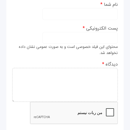
نام شما
*
پست الکترونیکی
*
محتوای این فیلد خصوصی است و به صورت عمومی نشان داده
نخواهد شد.
دیدگاه
*