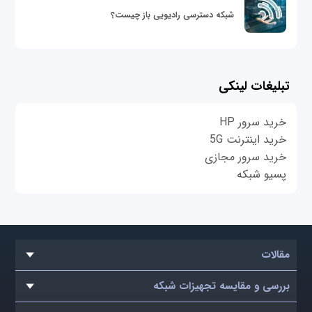
شبکه دسترسی رادیویی باز چیست؟
تبلیغات لینکی
خرید سرور HP
خرید اینترنت 5G
خرید سرور مجازی
پسیو شبکه
مقالات
بررسی و مقایسه تجهیزات شبکه