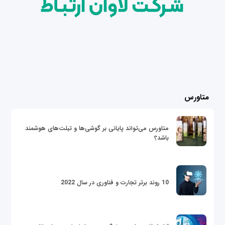
متاورس
متاورس می‌تواند پایانی بر گوشی‌ها و تبلت‌های هوشمند
باشد؟
10 روند برتر تجارت و فناوری در سال 2022