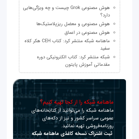
هوش مصنوعی Grok چیست و چه ویژگی‌هایی
دارد؟
هوش مصنوعی و معضل ریزپلاستیک‌ها
هوش مصنوعی در اعماق
ماهنامه شبکه منتشر کرد: کتاب CEH هکر کلاه
سفید
شبکه منتشر کرد: کتاب الکترونیکی دوره
مقدماتی آموزش پایتون
ماهنامه شبکه را از کجا تهیه کنیم؟
ماهنامه شبکه را می‌توانید از کتابخانه‌های
عمومی سراسر کشور و نیز از دکه‌های
روزنامه‌فروشی تهیه نمائید.
ثبت اشتراک نسخه کاغذی ماهنامه شبکه