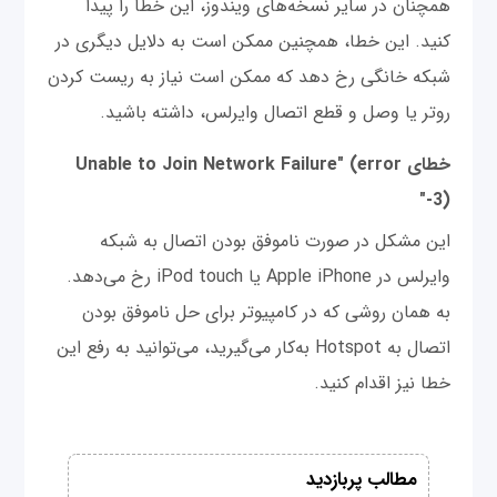
همچنان در سایر نسخه‌های ویندوز، این خطا را پیدا
کنید. این خطا، همچنین ممکن است به دلایل دیگری در
شبکه خانگی رخ دهد که ممکن است نیاز به ریست کردن
روتر یا وصل و قطع اتصال وایرلس، داشته باشید.
خطای Unable to Join Network Failure" (error
-3)"
این مشکل در صورت ناموفق بودن اتصال به شبکه
وایرلس در Apple iPhone یا iPod touch رخ می‌دهد.
به همان روشی که در کامپیوتر برای حل ناموفق بودن
اتصال به Hotspot به‌کار می‌گیرید، می‌توانید به رفع این
خطا نیز اقدام کنید.
مطالب پربازدید