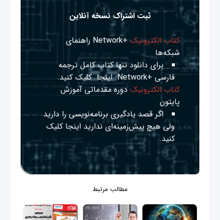
ثبت اشتراک نسخه آنلاین
کتاب الکترونیک
+Network راهنمای
شبکه‌ها
برای دانلود تنها کتاب کامل ترجمه
فارسی +Network
اینجا
کلیک کنید.
کتاب الکترونیک
دوره مقدماتی آموزش
پایتون
اگر قصد یادگیری برنامه‌نویسی را دارید
ولی هیچ پیش‌زمینه‌ای ندارید
اینجا
کلیک
کنید.
مطالب مرتبط