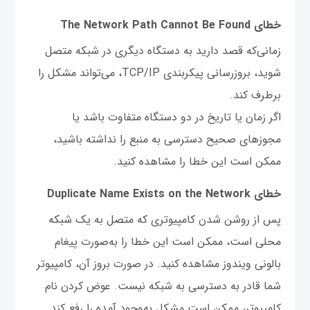
خطای The Network Path Cannot Be Found
زمانی‌که قصد دارید به دستگاه دیگری در شبکه متصل
شوید، بروزرسانی پیکربندی TCP/IP، می‌تواند مشکل را
برطرف کند.
اگر زمان یا تاریخ در دو دستگاه متفاوت باشد یا
مجوزهای صحیح دسترسی به منبع را نداشته باشید،
ممکن است این خطا را مشاهده کنید.
خطای Duplicate Name Exists on the Network
پس از روشن شدن کامپیوتری که متصل به یک شبکه
محلی است، ممکن است این خطا را به‌صورت پیغام
بالونی ویندوز مشاهده کنید. در صورت بروز آن، کامپیوتر
شما قادر به‌ دسترسی به شبکه نیست. عوض کردن نام
کامپیوتر، ممکن است مشکل به‌وجود آمده را رفع کند.