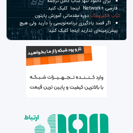
برای دانلود تنها کتاب کامل ترجمه
فارسی +Network
اینجا
کلیک کنید.
کتاب الکترونیک
دوره مقدماتی آموزش پایتون
اگر قصد یادگیری برنامه‌نویسی را دارید ولی هیچ
پیش‌زمینه‌ای ندارید
اینجا
کلیک کنید.