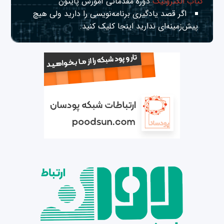
کتاب الکترونیک
دوره مقدماتی آموزش پایتون
اگر قصد یادگیری برنامه‌نویسی را دارید ولی هیچ
پیش‌زمینه‌ای ندارید
اینجا
کلیک کنید.