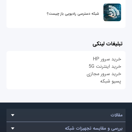
شبکه دسترسی رادیویی باز چیست؟
تبلیغات لینکی
خرید سرور HP
خرید اینترنت 5G
خرید سرور مجازی
پسیو شبکه
مقالات
بررسی و مقایسه تجهیزات شبکه