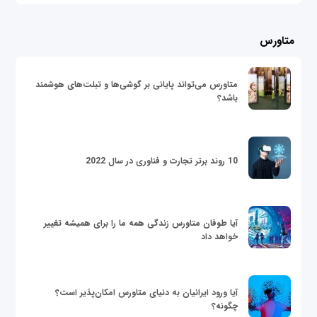
متاورس
متاورس می‌تواند پایانی بر گوشی‌ها و تبلت‌های هوشمند
باشد؟
10 روند برتر تجارت و فناوری در سال 2022
آیا طوفان متاورس زندگی همه ما را برای همیشه تغییر
خواهد داد
آیا ورود ایرانیان به دنیای متاورس امکان‌پذیر است؟
چگونه؟