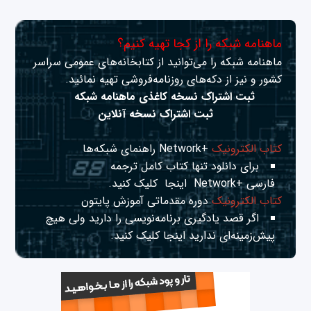
ماهنامه شبکه را از کجا تهیه کنیم؟
ماهنامه شبکه را می‌توانید از کتابخانه‌های عمومی سراسر
کشور و نیز از دکه‌های روزنامه‌فروشی تهیه نمائید.
ثبت اشتراک نسخه کاغذی ماهنامه شبکه
ثبت اشتراک نسخه آنلاین
کتاب الکترونیک
+Network راهنمای شبکه‌ها
برای دانلود تنها کتاب کامل ترجمه
فارسی +Network
اینجا
کلیک کنید.
کتاب الکترونیک
دوره مقدماتی آموزش پایتون
اگر قصد یادگیری برنامه‌نویسی را دارید ولی هیچ
پیش‌زمینه‌ای ندارید
اینجا
کلیک کنید.