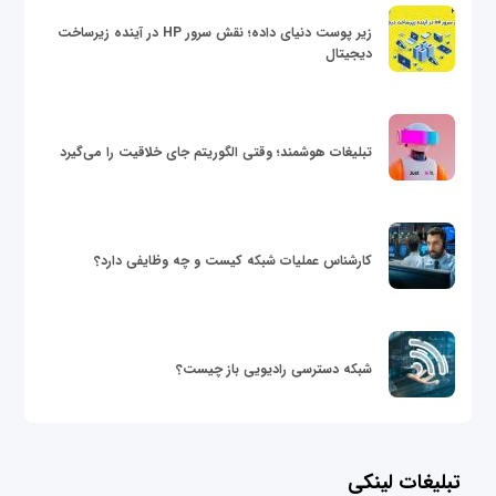
زیر پوست دنیای داده؛ نقش سرور HP در آینده زیرساخت
دیجیتال
تبلیغات هوشمند؛ وقتی الگوریتم جای خلاقیت را می‌گیرد
کارشناس عملیات شبکه کیست و چه وظایفی دارد؟
شبکه دسترسی رادیویی باز چیست؟
تبلیغات لینکی