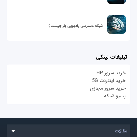
شبکه دسترسی رادیویی باز چیست؟
تبلیغات لینکی
خرید سرور HP
خرید اینترنت 5G
خرید سرور مجازی
پسیو شبکه
مقالات