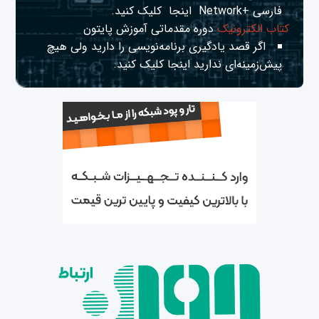
فارسی +Network
اینجا
کلیک کنید.
کتاب الکترونیک
دوره مقدماتی آموزش پایتون
اگر قصد یادگیری برنامه‌نویسی را دارید ولی هیچ
پیش‌زمینه‌ای ندارید
اینجا
کلیک کنید.