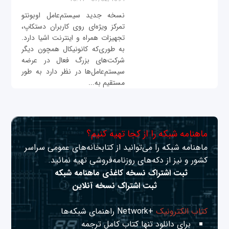
نسخه جدید سیستم‌عامل اوبونتو
تمرکز ویژه‌ای روی کاربران دستکاپ،
تجهیزات همراه و اینترنت اشیا دارد.
به طوری‌که کانونیکال همچون دیگر
شرکت‌های بزرگ فعال در عرضه
سیستم‌عامل‌ها در نظر دارد به طور
مستقیم به...
ماهنامه شبکه را از کجا تهیه کنیم؟
ماهنامه شبکه را می‌توانید از کتابخانه‌های عمومی سراسر
کشور و نیز از دکه‌های روزنامه‌فروشی تهیه نمائید.
ثبت اشتراک نسخه کاغذی ماهنامه شبکه
ثبت اشتراک نسخه آنلاین
کتاب الکترونیک
+Network راهنمای شبکه‌ها
برای دانلود تنها کتاب کامل ترجمه