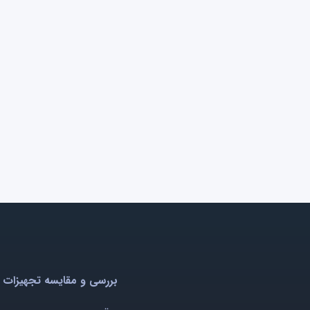
بررسی و مقایسه تجهیزات 