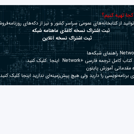
 کجا تهیه کنیم؟
وانید از کتابخانه‌های عمومی سراسر کشور و نیز از دکه‌های روزنامه‌فروش
ثبت اشتراک نسخه کاغذی ماهنامه شبکه
ثبت اشتراک نسخه آنلاین
کتاب کامل ترجمه فارسی +Network
اینجا
کلیک کنید.
 مقدماتی آموزش پایتون
 برنامه‌نویسی را دارید ولی هیچ پیش‌زمینه‌ای ندارید
اینجا
کلیک کنید.