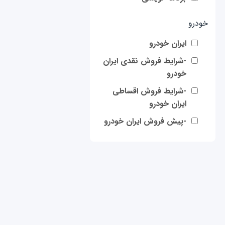
خودرو
ایران خودرو
-شرایط فروش نقدی ایران
خودرو
-شرایط فروش اقساطی
ایران خودرو
-پیش فروش ایران خودرو