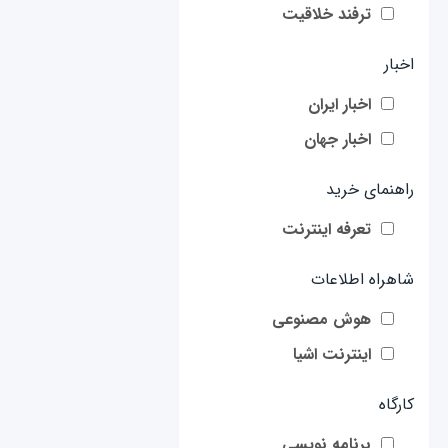
ترفند خلاقیت
اخبار
اخبار ایران
اخبار جهان
راهنمای خرید
تعرفه اینترنت
شاهراه اطلاعات
هوش مصنوعی
اینترنت اشیا
کارگاه
برنامه نویسی