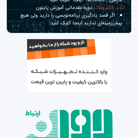
کتاب الکترونیک
دوره مقدماتی آموزش پایتون
اگر قصد یادگیری برنامه‌نویسی را دارید ولی هیچ
پیش‌زمینه‌ای ندارید
اینجا
کلیک کنید.