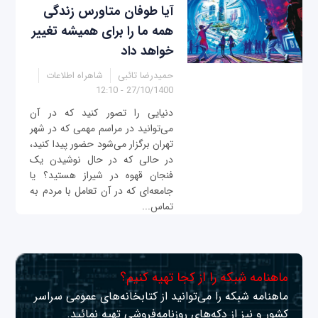
آیا طوفان متاورس زندگی
همه ما را برای همیشه تغییر
خواهد داد
حمیدرضا تائبی
شاهراه اطلاعات
27/10/1400 - 12:10
دنیایی را تصور کنید که در آن
می‌توانید در مراسم مهمی که در شهر
تهران برگزار می‌شود حضور پیدا کنید،
در حالی که در حال نوشیدن یک
فنجان قهوه در شیراز هستید؟ یا
جامعه‌ای که در آن تعامل با مردم به
تماس‌...
ماهنامه شبکه را از کجا تهیه کنیم؟
ماهنامه شبکه را می‌توانید از کتابخانه‌های عمومی سراسر
کشور و نیز از دکه‌های روزنامه‌فروشی تهیه نمائید.