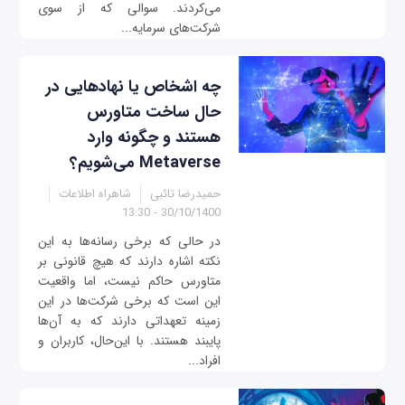
می‌کردند. سوالی که از سوی
شرکت‌های سرمایه‌...
چه اشخاص یا نهادهایی در
حال ساخت متاورس
هستند و چگونه وارد
Metaverse می‌شویم؟
حمیدرضا تائبی
شاهراه اطلاعات
30/10/1400 - 13:30
در حالی که برخی رسانه‌ها به این
نکته اشاره دارند که هیچ قانونی بر
متاورس حاکم نیست، اما واقعیت
این است که برخی شرکت‌ها در این
زمینه تعهداتی دارند که به آن‌ها
پایبند هستند. با این‌حال، کاربران و
افراد...