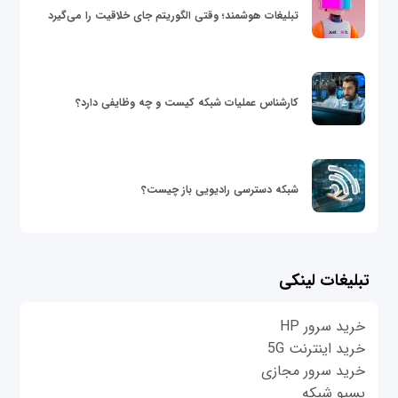
تبلیغات هوشمند؛ وقتی الگوریتم جای خلاقیت را می‌گیرد
کارشناس عملیات شبکه کیست و چه وظایفی دارد؟
شبکه دسترسی رادیویی باز چیست؟
تبلیغات لینکی
خرید سرور HP
خرید اینترنت 5G
خرید سرور مجازی
پسیو شبکه