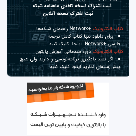
ثبت اشتراک نسخه کاغذی ماهنامه شبکه
ثبت اشتراک نسخه آنلاین
کتاب الکترونیک
+Network راهنمای شبکه‌ها
برای دانلود تنها کتاب کامل ترجمه
فارسی +Network
اینجا
کلیک کنید.
کتاب الکترونیک
دوره مقدماتی آموزش پایتون
اگر قصد یادگیری برنامه‌نویسی را دارید ولی هیچ
پیش‌زمینه‌ای ندارید
اینجا
کلیک کنید.