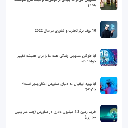
باشد؟
10 روند برتر تجارت و فناوری در سال 2022
آیا طوفان متاورس زندگی همه ما را برای همیشه تغییر
خواهد داد
آیا ورود ایرانیان به دنیای متاورس امکان‌پذیر است؟
چگونه؟
خرید زمین 4.3 میلیون دلاری در متاورس (چند متر زمین
مجازی)