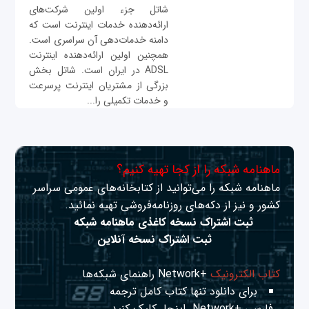
شاتل جزء اولین شرکت‌های
ارائه‌دهنده خدمات اینترنت است که
دامنه خدمات‌دهی آن سراسری است.
همچنین اولین ارائه‌دهنده اینترنت
ADSL در ایران است. شاتل بخش
بزرگی از مشتریان اینترنت پرسرعت
و خدمات تکمیلی را...
ماهنامه شبکه را از کجا تهیه کنیم؟
ماهنامه شبکه را می‌توانید از کتابخانه‌های عمومی سراسر
کشور و نیز از دکه‌های روزنامه‌فروشی تهیه نمائید.
ثبت اشتراک نسخه کاغذی ماهنامه شبکه
ثبت اشتراک نسخه آنلاین
کتاب الکترونیک
+Network راهنمای شبکه‌ها
برای دانلود تنها کتاب کامل ترجمه
فارسی +Network
اینجا
کلیک کنید.