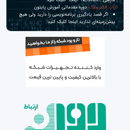
کتاب الکترونیک
دوره مقدماتی آموزش پایتون
اگر قصد یادگیری برنامه‌نویسی را دارید ولی هیچ
پیش‌زمینه‌ای ندارید
اینجا
کلیک کنید.