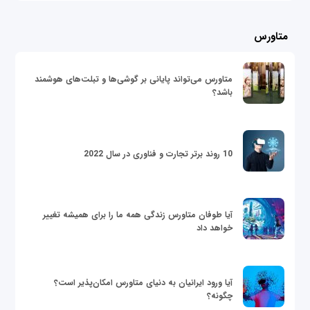
متاورس
متاورس می‌تواند پایانی بر گوشی‌ها و تبلت‌های هوشمند
باشد؟
10 روند برتر تجارت و فناوری در سال 2022
آیا طوفان متاورس زندگی همه ما را برای همیشه تغییر
خواهد داد
آیا ورود ایرانیان به دنیای متاورس امکان‌پذیر است؟
چگونه؟