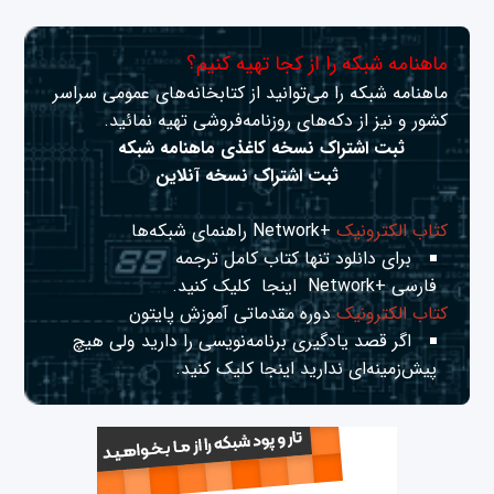
ماهنامه شبکه را از کجا تهیه کنیم؟
ماهنامه شبکه را می‌توانید از کتابخانه‌های عمومی سراسر
کشور و نیز از دکه‌های روزنامه‌فروشی تهیه نمائید.
ثبت اشتراک نسخه کاغذی ماهنامه شبکه
ثبت اشتراک نسخه آنلاین
کتاب الکترونیک
+Network راهنمای شبکه‌ها
برای دانلود تنها کتاب کامل ترجمه
فارسی +Network
اینجا
کلیک کنید.
کتاب الکترونیک
دوره مقدماتی آموزش پایتون
اگر قصد یادگیری برنامه‌نویسی را دارید ولی هیچ
پیش‌زمینه‌ای ندارید
اینجا
کلیک کنید.