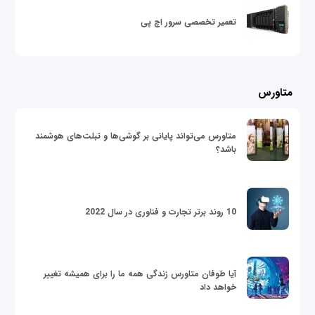
تعمیر تخصصی سرور اچ پی
متاورس
متاورس می‌تواند پایانی بر گوشی‌ها و تبلت‌های هوشمند
باشد؟
10 روند برتر تجارت و فناوری در سال 2022
آیا طوفان متاورس زندگی همه ما را برای همیشه تغییر
خواهد داد