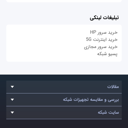
تبلیغات لینکی
خرید سرور HP
خرید اینترنت 5G
خرید سرور مجازی
پسیو شبکه
مقالات
بررسی و مقایسه تجهیزات شبکه
سایت شبکه