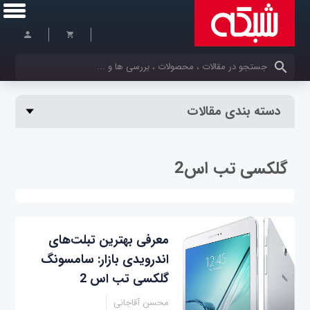
کلمات کلیدی خود را وارد کنید
دسته بندی مقالات
گلکسی تب اس2
معرفی بهترین تبلت‌های
اندرویدی بازار: سامسونگ
گلکسی تب اس 2
محسن آقاجانی