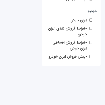
خودرو
ایران خودرو
-شرایط فروش نقدی ایران
خودرو
-شرایط فروش اقساطی
ایران خودرو
-پیش فروش ایران خودرو