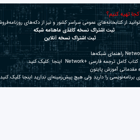
 کجا تهیه کنیم؟
وانید از کتابخانه‌های عمومی سراسر کشور و نیز از دکه‌های روزنامه‌فروش
ثبت اشتراک نسخه کاغذی ماهنامه شبکه
ثبت اشتراک نسخه آنلاین
کتاب کامل ترجمه فارسی +Network
اینجا
کلیک کنید.
 مقدماتی آموزش پایتون
 برنامه‌نویسی را دارید ولی هیچ پیش‌زمینه‌ای ندارید
اینجا
کلیک کنید.