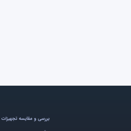
بررسی و مقایسه تجهیزات 