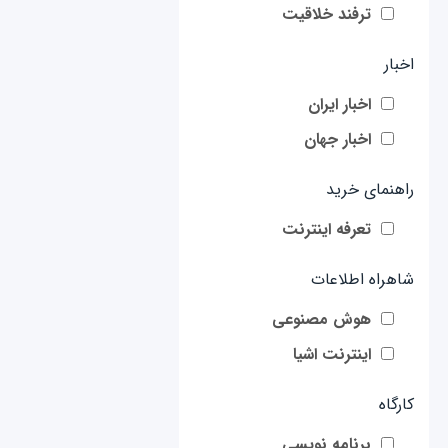
ترفند خلاقیت
اخبار
اخبار ایران
اخبار جهان
راهنمای خرید
تعرفه اینترنت
شاهراه اطلاعات
هوش مصنوعی
اینترنت اشیا
کارگاه
برنامه نویسی