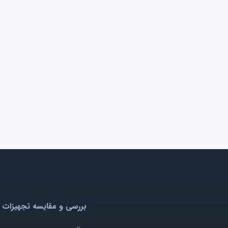
بررسی و مقایسه تجهیزات 