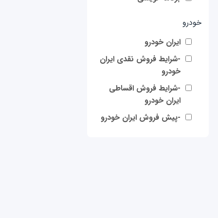
خودرو
ایران خودرو
-شرایط فروش نقدی ایران
خودرو
-شرایط فروش اقساطی
ایران خودرو
-پیش فروش ایران خودرو