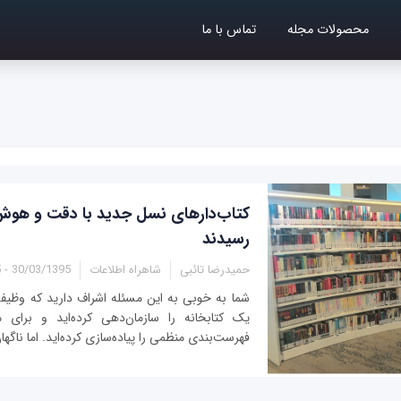
محصولات مجله
تماس با ما
کتاب‌دارهای نسل جدید با دقت و هوش با
رسیدند
حمیدرضا تائبی
شاهراه اطلاعات
30/03/1395 - 17:45
شما به خوبی به این مسئله اشراف دارید که وظیفه خ
یک کتابخانه را سازمان‌دهی کرده‌اید و برای م
فهرست‌بندی منظمی را پیاده‌سازی کرده‌اید. اما ناگه