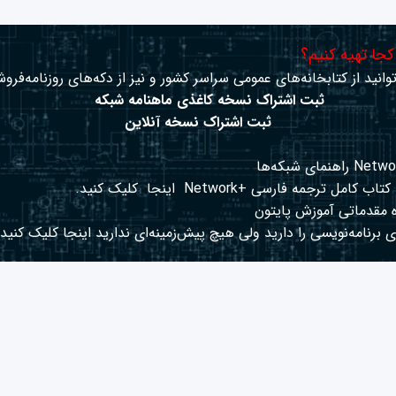
 کجا تهیه کنیم؟
وانید از کتابخانه‌های عمومی سراسر کشور و نیز از دکه‌های روزنامه‌فروش
ثبت اشتراک نسخه کاغذی ماهنامه شبکه
ثبت اشتراک نسخه آنلاین
کتاب کامل ترجمه فارسی +Network
اینجا
کلیک کنید.
 مقدماتی آموزش پایتون
 برنامه‌نویسی را دارید ولی هیچ پیش‌زمینه‌ای ندارید
اینجا
کلیک کنید.