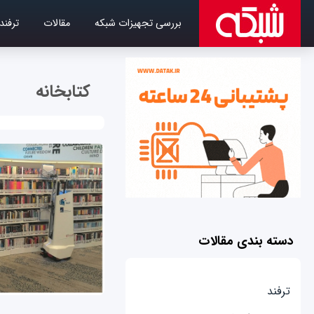
بررسی تجهیزات شبکه
مقالات
ترفند
کتابخانه
دسته بندی مقالات
ترفند