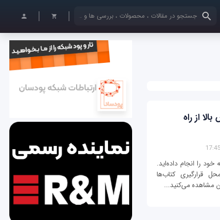
کلمات کلیدی خود را وارد کنید
لا از راه
ود را انجام داده‌اید.
حل قرارگیری کتاب‌ها
ان مشاهده می‌کنید...