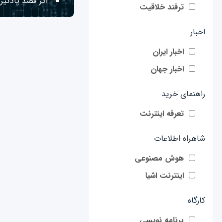
اگر قصد یادگیری
ترفند خلاقیت
اخبار
اخبار ایران
اخبار جهان
راهنمای خرید
تعرفه اینترنت
شاهراه اطلاعات
هوش مصنوعی
اینترنت اشیا
کارگاه
برنامه نویسی