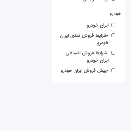
خودرو
ایران خودرو
-شرایط فروش نقدی ایران
خودرو
-شرایط فروش اقساطی
ایران خودرو
-پیش فروش ایران خودرو