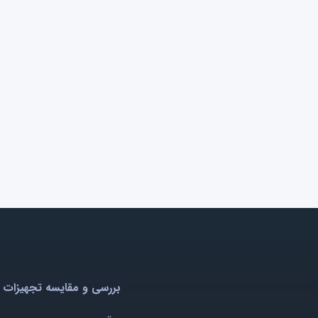
بررسی و مقایسه تجهیزات 