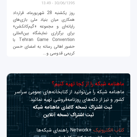
30/06/1395 - 13:49
روز یکشنبه 28 شهریورماه، قرارداد
همکاری میان بنیاد ملی بازی‌های
رایانه‌ای و مجموعه «گیم‌کانکشن»
برای برگزاری نمایشگاه بین‌المللی
Tehran Game Convention با
حضور اهالی رسانه به امضای حسن
کریمی قدوسی و...
ماهنامه شبکه را از کجا تهیه کنیم؟
ماهنامه شبکه را می‌توانید از کتابخانه‌های عمومی سراسر
کشور و نیز از دکه‌های روزنامه‌فروشی تهیه نمائید.
ثبت اشتراک نسخه کاغذی ماهنامه شبکه
ثبت اشتراک نسخه آنلاین
کتاب الکترونیک
+Network راهنمای شبکه‌ها