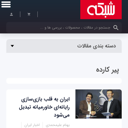
کلمات کلیدی خود را وارد کنید
دسته بندی مقالات
پیر کارده
ایران به قلب بازی‌سازی
رایانه‌ای خاورمیانه تبدیل
می‌شود
بهنام علیمحمدی
اخبار ایران