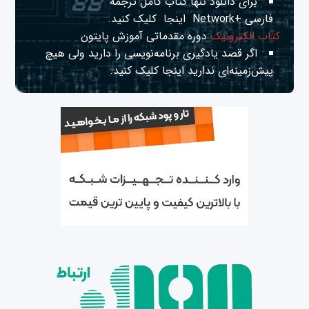
برای دانلود تنها کتاب کامل ترجمه
فارسی +Network
اینجا
کلیک کنید.
کتاب الکترونیک
دوره مقدماتی آموزش پایتون
اگر قصد یادگیری برنامه‌نویسی را دارید ولی هیچ
پیش‌زمینه‌ای ندارید
اینجا
کلیک کنید.