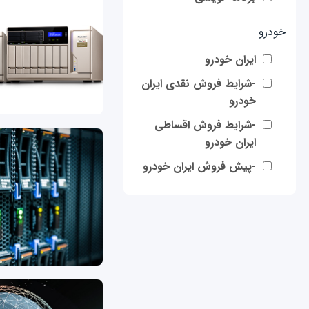
خودرو
ایران خودرو
-شرایط فروش نقدی ایران
خودرو
-شرایط فروش اقساطی
ایران خودرو
-پیش فروش ایران خودرو