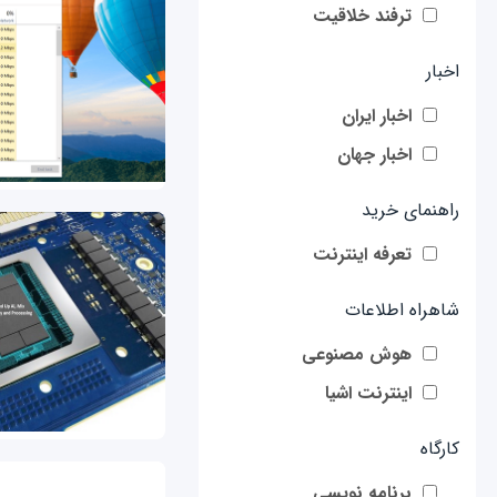
ترفند خلاقیت
اخبار
اخبار ایران
اخبار جهان
راهنمای خرید
تعرفه اینترنت
شاهراه اطلاعات
هوش مصنوعی
اینترنت اشیا
کارگاه
برنامه نویسی