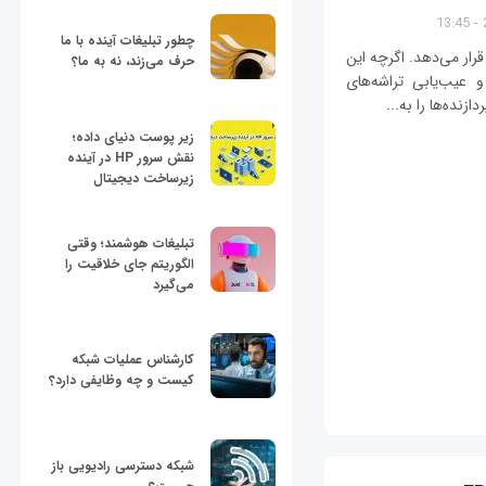
چطور تبلیغات آینده با ما
آزمایش قرار می‌دهد.‍ اگرچه این
حرف می‌زند، نه به ما؟
عیب‌یابی تراشه‌های
زنده‌ها را به...
زیر پوست دنیای داده؛
نقش سرور HP در آینده
زیرساخت دیجیتال
تبلیغات هوشمند؛ وقتی
الگوریتم جای خلاقیت را
می‌گیرد
کارشناس عملیات شبکه
کیست و چه وظایفی دارد؟
شبکه دسترسی رادیویی باز