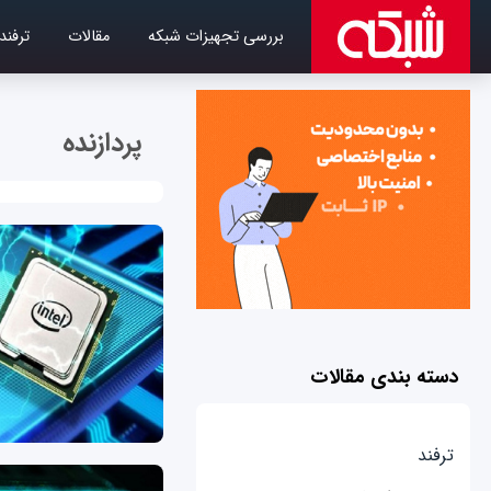
بررسی تجهیزات شبکه
مقالات
ترفند
پردازنده
دسته بندی مقالات
ترفند