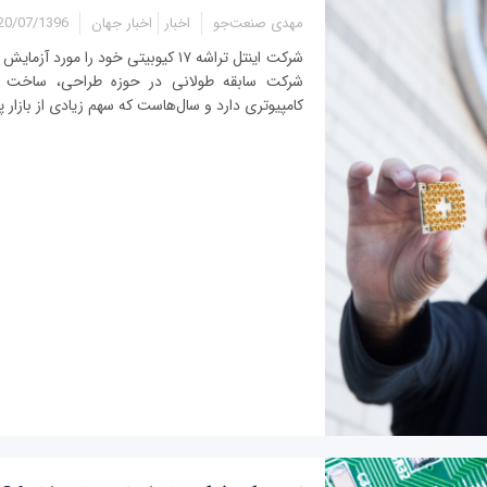
مهدی صنعت‌جو
اخبار
اخبار جهان
20/07/1396 - 13:45
شرکت اینتل تراشه ۱۷ کیوبیتی خود را مورد 
شرکت سابقه طولانی در حوزه طراحی، ساخت و 
کامپیوتری دارد و سال‌هاست که سهم زیادی از بازار پردا