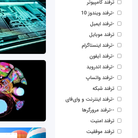
ترفند کامپیوتر
-ترفند ویندوز 10
-ترفند ایمیل
ترفند موبایل
-ترفند اینستاگرام
-ترفند آیفون
-ترفند اندروید
-ترفند واتساپ
ترفند شبکه
-ترفند اینترنت و وای‌فای
--ترفند مرورگرها
ترفند امنیت
ترفند موفقیت