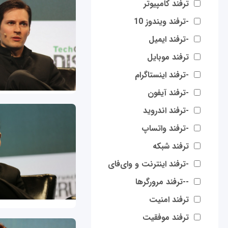
ترفند کامپیوتر
-ترفند ویندوز 10
-ترفند ایمیل
ترفند موبایل
-ترفند اینستاگرام
-ترفند آیفون
-ترفند اندروید
-ترفند واتساپ
ترفند شبکه
-ترفند اینترنت و وای‌فای
--ترفند مرورگرها
ترفند امنیت
ترفند موفقیت