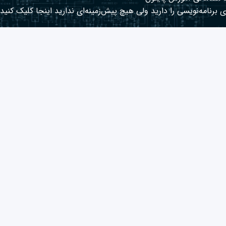
 برنامه‌نویسی را دارید ولی هیچ پیش‌زمینه‌ای ندارید
اینجا
کلیک کنید.