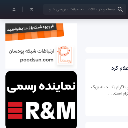
کلمات کلیدی خود را وارد کنید
لام کرد
 تلگرام یک حمله بزرگ