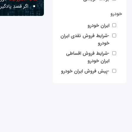
اگر قصد یادگیری
خودرو
ایران خودرو
-شرایط فروش نقدی ایران
خودرو
-شرایط فروش اقساطی
ایران خودرو
-پیش فروش ایران خودرو