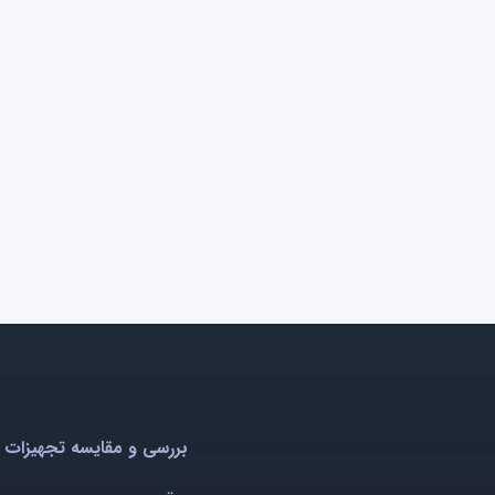
بررسی و مقایسه تجهیزات 