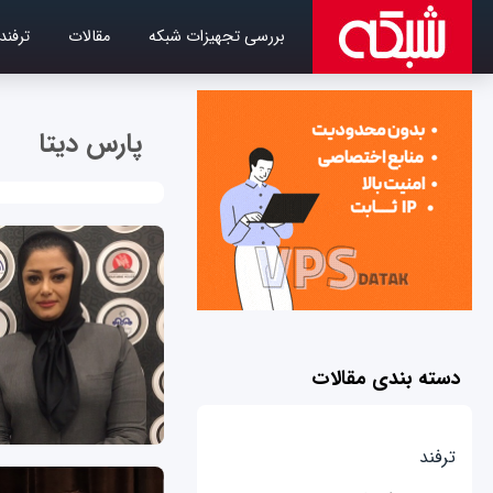
بررسی تجهیزات شبکه
مقالات
ترفند
پارس دیتا
دسته بندی مقالات
ترفند