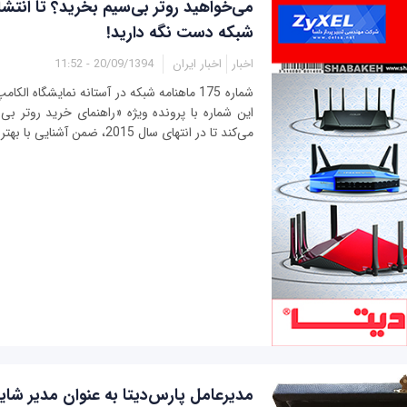
می‌خواهید روتر بی‌سیم بخرید؟ تا انتش
شبکه دست نگه دارید!
اخبار
اخبار ایران
20/09/1394 - 11:52
می‌کند تا در انتهای سال 2015، ضمن آشنایی با بهترین روترهای بی‌سیم...