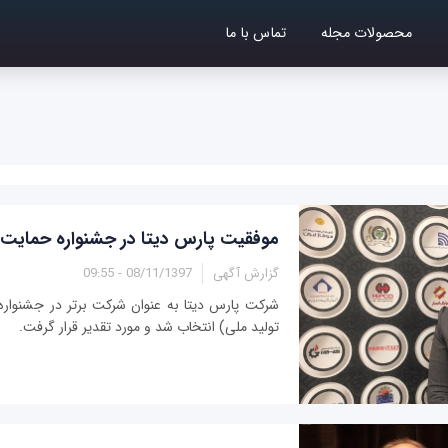
محصولات مجله
تماس با ما
موفقیت پارس دیتا در جشنواره حمایت ا
گزارش آگهی
08/11/1397 - 09:55
شرکت پارس دیتا به عنوان شرکت برتر در جشنواره
تولید ملی) انتخاب شد و مورد تقدیر قرار گرفت.