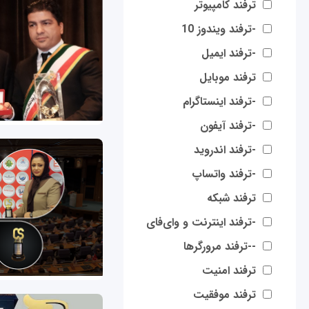
ترفند کامپیوتر
-ترفند ویندوز 10
-ترفند ایمیل
ترفند موبایل
-ترفند اینستاگرام
-ترفند آیفون
-ترفند اندروید
-ترفند واتساپ
ترفند شبکه
-ترفند اینترنت و وای‌فای
--ترفند مرورگرها
ترفند امنیت
ترفند موفقیت