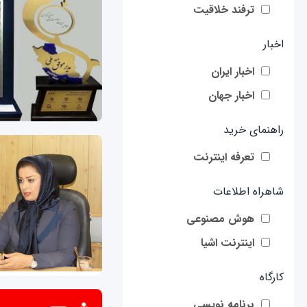
ترفند خلاقیت
اخبار
اخبار ایران
اخبار جهان
راهنمای خرید
تعرفه اینترنت
شاهراه اطلاعات
هوش مصنوعی
اینترنت اشیا
کارگاه
برنامه نویسی