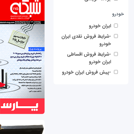
خودرو
ایران خودرو
-شرایط فروش نقدی ایران
خودرو
-شرایط فروش اقساطی
ایران خودرو
-پیش فروش ایران خودرو