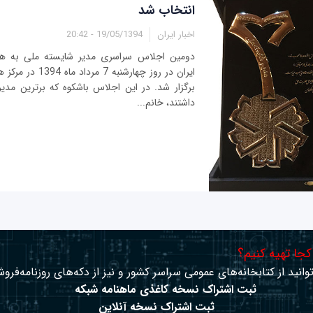
انتخاب شد
اخبار ایران
19/05/1394 - 20:42
دومین اجلاس سراسری مدیر شایسته ملی به
ایران در روز چهارشنب
برگزار شد. در این اجلاس باشکوه که برترین مدی
داشتند، خانم...
 کجا تهیه کنیم؟
وانید از کتابخانه‌های عمومی سراسر کشور و نیز از دکه‌های روزنامه‌فروش
ثبت اشتراک نسخه کاغذی ماهنامه شبکه
ثبت اشتراک نسخه آنلاین