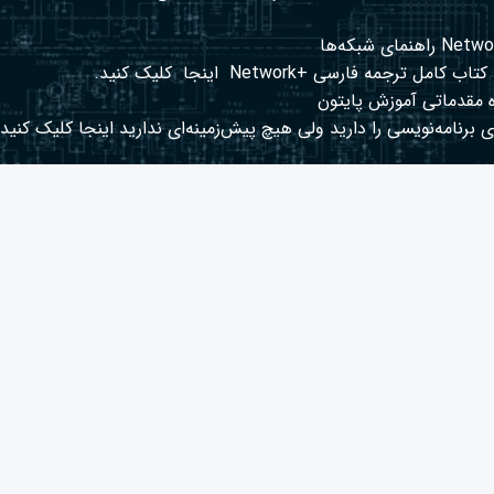
کتاب کامل ترجمه فارسی +Network
اینجا
کلیک کنید.
 مقدماتی آموزش پایتون
 برنامه‌نویسی را دارید ولی هیچ پیش‌زمینه‌ای ندارید
اینجا
کلیک کنید.