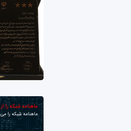
ماهنامه شبکه را از
ماهنامه شبکه را می‌ت