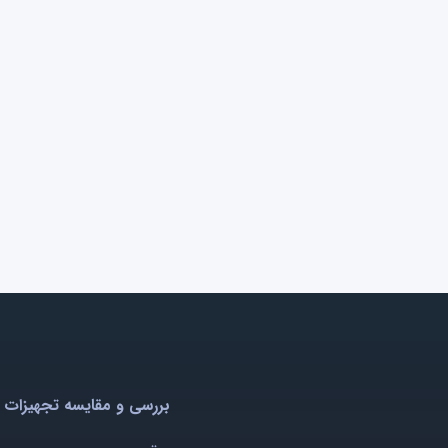
بررسی و مقایسه تجهیزات 