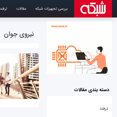
بررسی تجهیزات شبکه
مقالات
ترفند
نیروی جوان
دسته بندی مقالات
ترفند