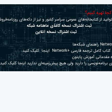
 کجا تهیه کنیم؟
وانید از کتابخانه‌های عمومی سراسر کشور و نیز از دکه‌های روزنامه‌فروش
ثبت اشتراک نسخه کاغذی ماهنامه شبکه
ثبت اشتراک نسخه آنلاین
کتاب کامل ترجمه فارسی +Network
اینجا
کلیک کنید.
 مقدماتی آموزش پایتون
 برنامه‌نویسی را دارید ولی هیچ پیش‌زمینه‌ای ندارید
اینجا
کلیک کنید.