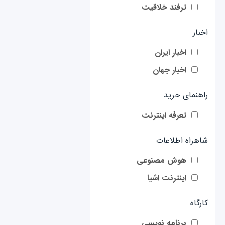
ترفند خلاقیت
اخبار
اخبار ایران
اخبار جهان
راهنمای خرید
تعرفه اینترنت
شاهراه اطلاعات
هوش مصنوعی
اینترنت اشیا
کارگاه
برنامه نویسی