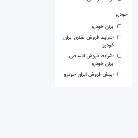
خودرو
ایران خودرو
-شرایط فروش نقدی ایران
خودرو
-شرایط فروش اقساطی
ایران خودرو
-پیش فروش ایران خودرو