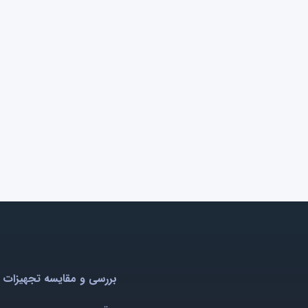
بررسی و مقایسه تجهیزات 