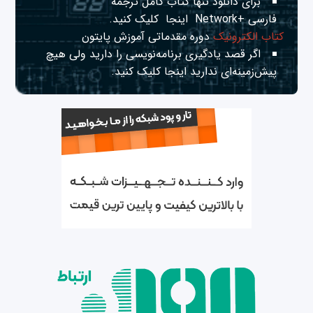
برای دانلود تنها کتاب کامل ترجمه
فارسی +Network
اینجا
کلیک کنید.
کتاب الکترونیک
دوره مقدماتی آموزش پایتون
اگر قصد یادگیری برنامه‌نویسی را دارید ولی هیچ
پیش‌زمینه‌ای ندارید
اینجا
کلیک کنید.