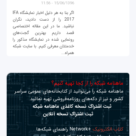
15/06/1396 - 11:56
اگر بنا به هر دلیل اخبار نمایشگاه IFA
2017 را از دست دادید، نگران
نباشید. ما در این مقاله اختصاصی
قصد داریم بهترین گجت‌های
رونمایی شده در نمایشگاه مذکور را
خدمتتان معرفی کنیم. با سایت شبکه
همراه...
ماهنامه شبکه را از کجا تهیه کنیم؟
ماهنامه شبکه را می‌توانید از کتابخانه‌های عمومی سراسر
کشور و نیز از دکه‌های روزنامه‌فروشی تهیه نمائید.
ثبت اشتراک نسخه کاغذی ماهنامه شبکه
ثبت اشتراک نسخه آنلاین
کتاب الکترونیک
+Network راهنمای شبکه‌ها