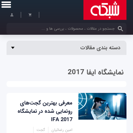
کلمات کلیدی خود را وارد کنید
دسته بندی مقالات
نمایشگاه ایفا 2017
معرفی بهترین گجت‌های
رونمایی شده در نمایشگاه
IFA 2017
امین رضائیان
گجت