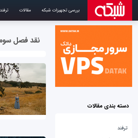
بررسی تجهیزات شبکه
مقالات
ترفند
نقد فصل سوم
دسته بندی مقالات
ترفند