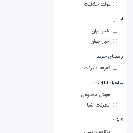
ترفند خلاقیت
اخبار
اخبار ایران
اخبار جهان
راهنمای خرید
تعرفه اینترنت
شاهراه اطلاعات
هوش مصنوعی
اینترنت اشیا
کارگاه
برنامه نویسی