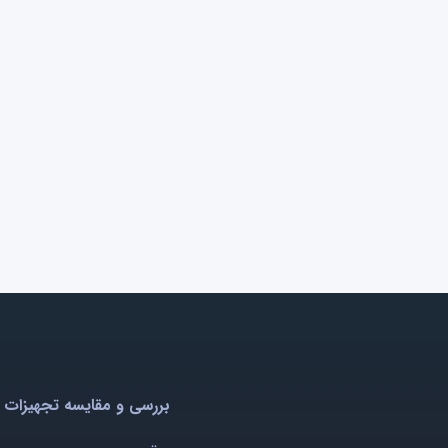
بررسی و مقایسه تجهیزات 