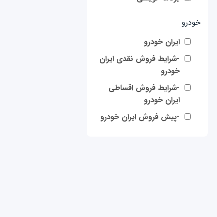
خودرو
ایران خودرو
-شرایط فروش نقدی ایران
خودرو
-شرایط فروش اقساطی
ایران خودرو
-پیش فروش ایران خودرو