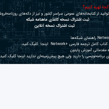
 کجا تهیه کنیم؟
وانید از کتابخانه‌های عمومی سراسر کشور و نیز از دکه‌های روزنامه‌فروش
ثبت اشتراک نسخه کاغذی ماهنامه شبکه
ثبت اشتراک نسخه آنلاین
کتاب کامل ترجمه فارسی +Network
اینجا
کلیک کنید.
 مقدماتی آموزش پایتون
 برنامه‌نویسی را دارید ولی هیچ پیش‌زمینه‌ای ندارید
اینجا
کلیک کنید.