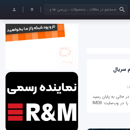
کلمات کلیدی خود را وارد کنید
 سریال
 حالی به پایان رسید
که پایین‌ترین امتیاز در بین تمام اپیزدهای سریال را در وب‌سایت IMDB