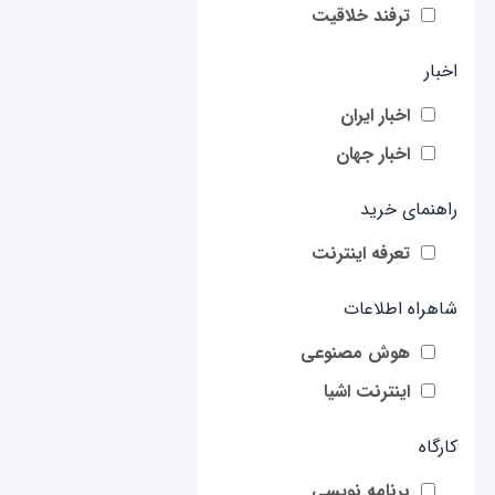
ترفند خلاقیت
اخبار
اخبار ایران
اخبار جهان
راهنمای خرید
تعرفه اینترنت
شاهراه اطلاعات
هوش مصنوعی
اینترنت اشیا
کارگاه
برنامه نویسی