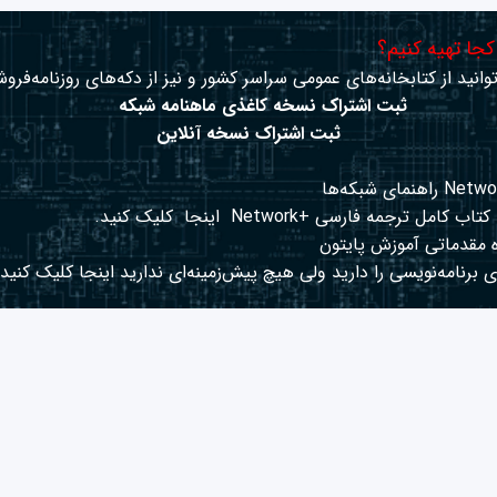
 کجا تهیه کنیم؟
وانید از کتابخانه‌های عمومی سراسر کشور و نیز از دکه‌های روزنامه‌فروش
ثبت اشتراک نسخه کاغذی ماهنامه شبکه
ثبت اشتراک نسخه آنلاین
کتاب کامل ترجمه فارسی +Network
اینجا
کلیک کنید.
 مقدماتی آموزش پایتون
 برنامه‌نویسی را دارید ولی هیچ پیش‌زمینه‌ای ندارید
اینجا
کلیک کنید.