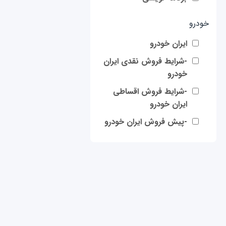
خودرو
ایران خودرو
-شرایط فروش نقدی ایران
خودرو
-شرایط فروش اقساطی
ایران خودرو
-پیش فروش ایران خودرو