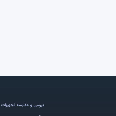
بررسی و مقایسه تجهیزات 