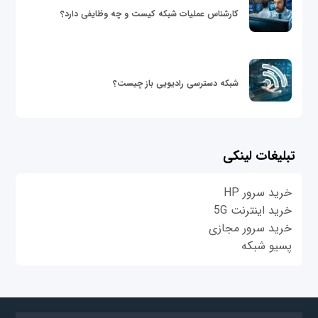
کارشناس عملیات شبکه کیست و چه وظایفی دارد؟
شبکه دسترسی رادیویی باز چیست؟
تبلیغات لینکی
خرید سرور HP
خرید اینترنت 5G
خرید سرور مجازی
پسیو شبکه