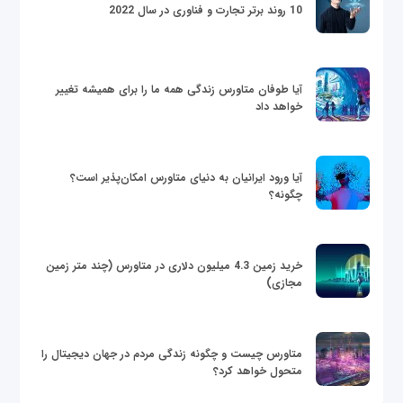
10 روند برتر تجارت و فناوری در سال 2022
آیا طوفان متاورس زندگی همه ما را برای همیشه تغییر
خواهد داد
آیا ورود ایرانیان به دنیای متاورس امکان‌پذیر است؟
چگونه؟
خرید زمین 4.3 میلیون دلاری در متاورس (چند متر زمین
مجازی)
متاورس چیست و چگونه زندگی مردم در جهان دیجیتال را
متحول خواهد کرد؟