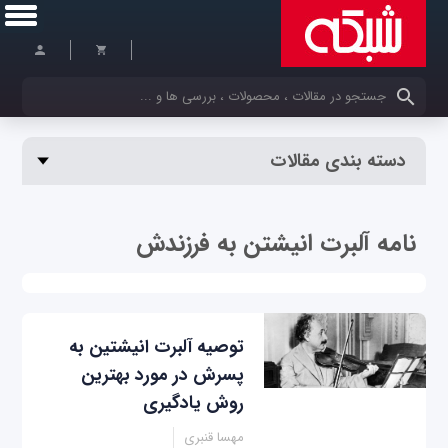
کلمات کلیدی خود را وارد کنید
دسته بندی مقالات
نامه آلبرت انیشتن به فرزندش
توصیه آلبرت انیشتین به
پسرش در مورد بهترین
روش یادگیری
مهسا قنبری