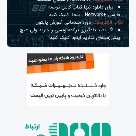
برای دانلود تنها کتاب کامل ترجمه
فارسی +Network
اینجا
کلیک کنید.
کتاب الکترونیک
دوره مقدماتی آموزش پایتون
اگر قصد یادگیری برنامه‌نویسی را دارید ولی هیچ
پیش‌زمینه‌ای ندارید
اینجا
کلیک کنید.