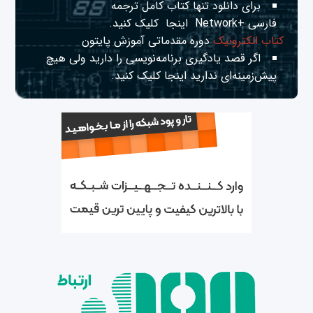
برای دانلود تنها کتاب کامل ترجمه
فارسی +Network
اینجا
کلیک کنید.
کتاب الکترونیک
دوره مقدماتی آموزش پایتون
اگر قصد یادگیری برنامه‌نویسی را دارید ولی هیچ
پیش‌زمینه‌ای ندارید
اینجا
کلیک کنید.