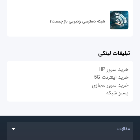
شبکه دسترسی رادیویی باز چیست؟
تبلیغات لینکی
خرید سرور HP
خرید اینترنت 5G
خرید سرور مجازی
پسیو شبکه
مقالات