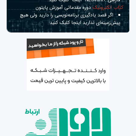
کتاب الکترونیک
دوره مقدماتی آموزش پایتون
اگر قصد یادگیری برنامه‌نویسی را دارید ولی هیچ
پیش‌زمینه‌ای ندارید
اینجا
کلیک کنید.