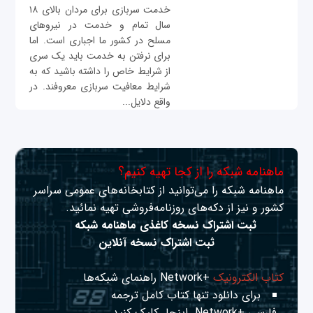
خدمت سربازی برای مردان بالای ۱۸
سال تمام و خدمت در نیروهای
مسلح در کشور ما اجباری است. اما
برای نرفتن به خدمت باید یک سری
از شرایط خاص را داشته باشید که به
شرایط معافیت سربازی معروفند. در
واقع دلایل...
ماهنامه شبکه را از کجا تهیه کنیم؟
ماهنامه شبکه را می‌توانید از کتابخانه‌های عمومی سراسر
کشور و نیز از دکه‌های روزنامه‌فروشی تهیه نمائید.
ثبت اشتراک نسخه کاغذی ماهنامه شبکه
ثبت اشتراک نسخه آنلاین
کتاب الکترونیک
+Network راهنمای شبکه‌ها
برای دانلود تنها کتاب کامل ترجمه
فارسی +Network
اینجا
کلیک کنید.