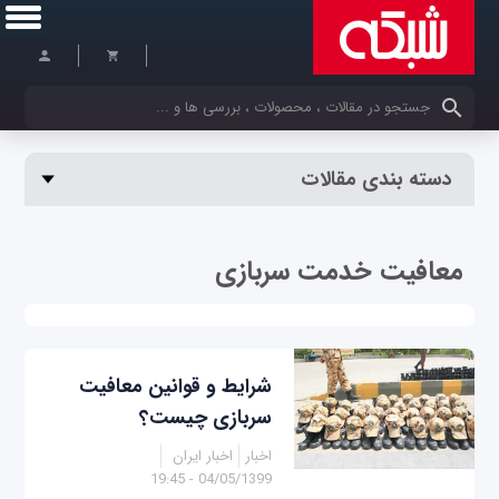
کلمات کلیدی خود را وارد کنید
دسته بندی مقالات
معافیت خدمت سربازی
شرایط و قوانین معافیت
سربازی چیست؟
اخبار
اخبار ایران
04/05/1399 - 19:45