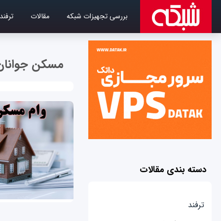
بررسی تجهیزات شبکه
مقالات
ترفند
مسکن جوانان
دسته بندی مقالات
ترفند