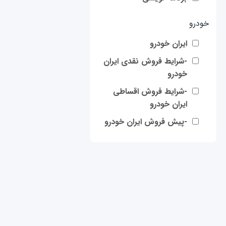
خودرو
ایران خودرو
-شرایط فروش نقدی ایران
خودرو
-شرایط فروش اقساطی
ایران خودرو
-پیش فروش ایران خودرو