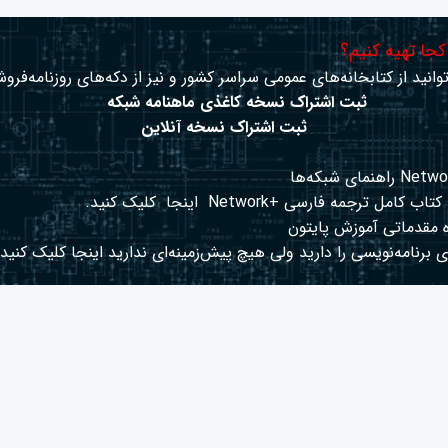
 کجا تهیه کنیم؟
وانید از کتابخانه‌های عمومی سراسر کشور و نیز از دکه‌های روزنامه‌فروش
ثبت اشتراک نسخه کاغذی ماهنامه شبکه
ثبت اشتراک نسخه آنلاین
کتاب کامل ترجمه فارسی +Network
اینجا
کلیک کنید.
 مقدماتی آموزش پایتون
 برنامه‌نویسی را دارید ولی هیچ پیش‌زمینه‌ای ندارید
اینجا
کلیک کنید.