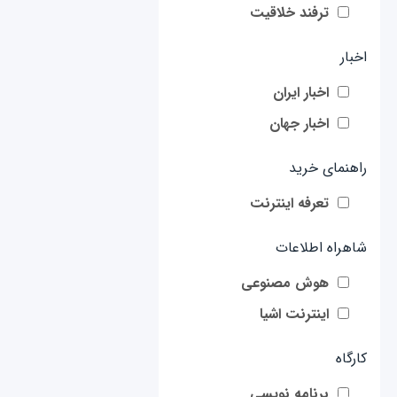
ترفند خلاقیت
اخبار
اخبار ایران
اخبار جهان
راهنمای خرید
تعرفه اینترنت
شاهراه اطلاعات
هوش مصنوعی
اینترنت اشیا
کارگاه
برنامه نویسی