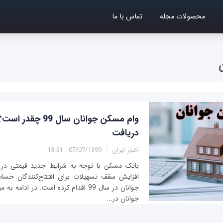
محصولات مجله
تماس با ما
وام مسکن جوانان سال 99
دریافت
اخبار ایران
07/07/1399 - 13:51
بانک مسکن با توجه به شرایط جدید قیمتی در 
افزایش سقف تسهیلات برای افتتاح‌کنندگان حسا
جوانان در سال 99 اقدام کرده است. در ادا
جوانان در...