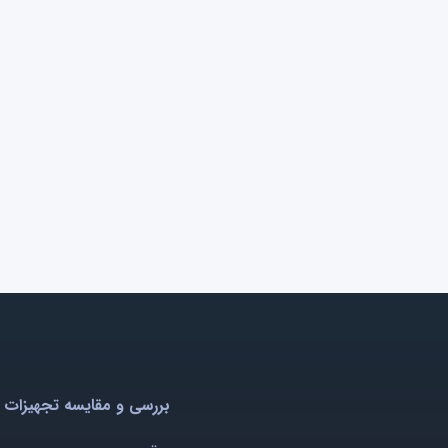
بررسی و مقایسه تجهیزات 