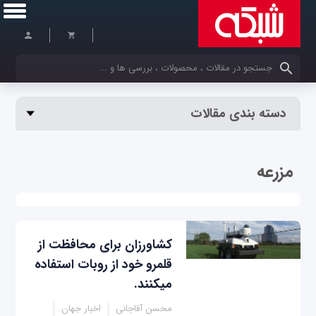
کلمات کلیدی خود را وارد کنید
دسته بندی مقالات
مزرعه
کشاورزان برای محافظت از
قلمرو خود از روبات استفاده
می‎کنند.
محسن آقاجانی
اخبار جهان