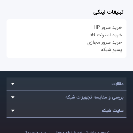
تبلیغات لینکی
خرید سرور HP
خرید اینترنت 5G
خرید سرور مجازی
پسیو شبکه
مقالات
بررسی و مقایسه تجهیزات شبکه
سایت شبکه
توسعه و پشتیبانی توسط
ایران دروپال
|
سرور
پارس پک