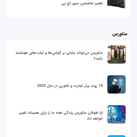
تعمیر تخصصی سرور اچ پی
متاورس
متاورس می‌تواند پایانی بر گوشی‌ها و تبلت‌های هوشمند
باشد؟
10 روند برتر تجارت و فناوری در سال 2022
آیا طوفان متاورس زندگی همه ما را برای همیشه تغییر
خواهد داد