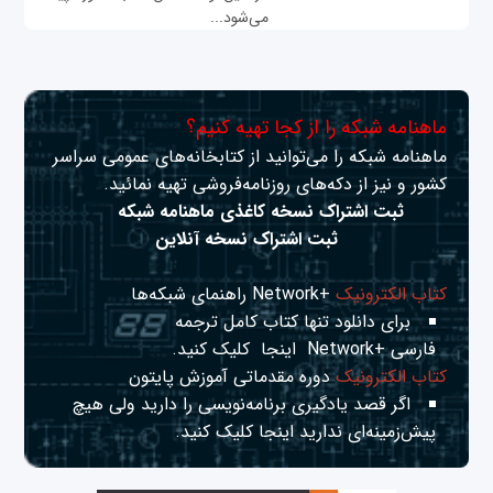
می‌شود...
ماهنامه شبکه را از کجا تهیه کنیم؟
ماهنامه شبکه را می‌توانید از کتابخانه‌های عمومی سراسر
کشور و نیز از دکه‌های روزنامه‌فروشی تهیه نمائید.
ثبت اشتراک نسخه کاغذی ماهنامه شبکه
ثبت اشتراک نسخه آنلاین
کتاب الکترونیک
+Network راهنمای شبکه‌ها
برای دانلود تنها کتاب کامل ترجمه
فارسی +Network
اینجا
کلیک کنید.
کتاب الکترونیک
دوره مقدماتی آموزش پایتون
اگر قصد یادگیری برنامه‌نویسی را دارید ولی هیچ
پیش‌زمینه‌ای ندارید
اینجا
کلیک کنید.