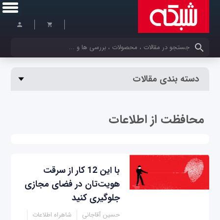
کلمات کلیدی خود را وارد کنید
دسته بندی مقالات
محافظت از اطلاعات
با این 12 کار از سرقت
هویت‌تان در فضای مجازی
جلوگیری کنید
حسین آقاجانی
شاهراه اطلاعات