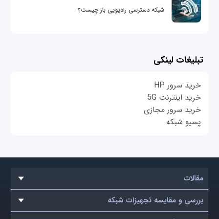
شبکه دسترسی رادیویی باز چیست؟
تبلیغات لینکی
خرید سرور HP
خرید اینترنت 5G
خرید سرور مجازی
پسیو شبکه
مقالات
بررسی و مقایسه تجهیزات شبکه