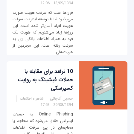
13/09/1394 - 12:06
قرن‌ها است که سرقت هویت صورت
می‌پذیرد اما با توسعه اینترنت سرقت
هویت افراد آسان‌تر شده است. این
روزها زیاد می‌شنویم که هویت یک
فرد به همراه اطلاعات بانکی وی به
سرقت رفته است. این مجرمین از
هویت‌های...
10 ترفند برای مقابله با
حملات فیشینگ به روایت
کسپرسکی
حسین آقاجانی
شاهراه اطلاعات
29/08/1394 - 17:53
Online Phishing به حملات
اینترنتی‌ اطلاق می‌شود که محاجم یا
محاجمان در پی سرقت اطلاعات