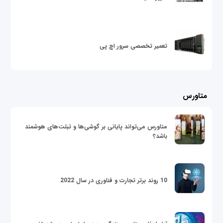
تعمیر تخصصی سرور اچ پی
متاورس
متاورس می‌تواند پایانی بر گوشی‌ها و تبلت‌های هوشمند
باشد؟
10 روند برتر تجارت و فناوری در سال 2022