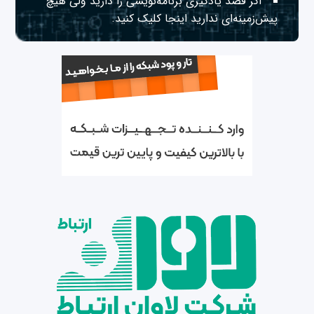
اگر قصد یادگیری برنامه‌نویسی را دارید ولی هیچ
پیش‌زمینه‌ای ندارید
اینجا
کلیک کنید.