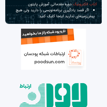
کتاب الکترونیک
دوره مقدماتی آموزش پایتون
اگر قصد یادگیری برنامه‌نویسی را دارید ولی هیچ
پیش‌زمینه‌ای ندارید
اینجا
کلیک کنید.