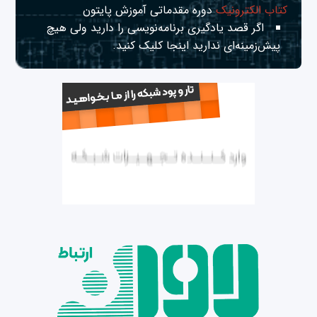
کتاب الکترونیک
دوره مقدماتی آموزش پایتون
اگر قصد یادگیری برنامه‌نویسی را دارید ولی هیچ
پیش‌زمینه‌ای ندارید
اینجا
کلیک کنید.