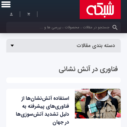
کلمات کلیدی خود را وارد کنید
دسته بندی مقالات
فناوری در آتش نشانی
استفاده آتش‌نشان‌ها از
فناوری‌های پیشرفته به
دلیل تشدید آتش‌سوزی‌ها
در جهان