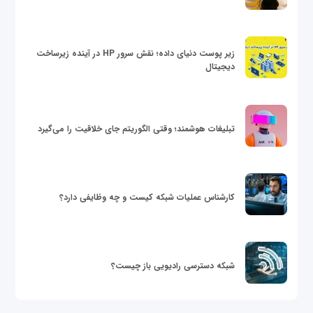
زیر پوست دنیای داده؛ نقش سرور HP در آینده زیرساخت
دیجیتال
تبلیغات هوشمند؛ وقتی الگوریتم جای خلاقیت را می‌گیرد
کارشناس عملیات شبکه کیست و چه وظایفی دارد؟
شبکه دسترسی رادیویی باز چیست؟