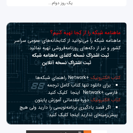
یک روز دوام...
ماهنامه شبکه را از کجا تهیه کنیم؟
ماهنامه شبکه را می‌توانید از کتابخانه‌های عمومی سراسر
کشور و نیز از دکه‌های روزنامه‌فروشی تهیه نمائید.
ثبت اشتراک نسخه کاغذی ماهنامه شبکه
ثبت اشتراک نسخه آنلاین
کتاب الکترونیک
+Network راهنمای شبکه‌ها
برای دانلود تنها کتاب کامل ترجمه
فارسی +Network
اینجا
کلیک کنید.
کتاب الکترونیک
دوره مقدماتی آموزش پایتون
اگر قصد یادگیری برنامه‌نویسی را دارید ولی هیچ
پیش‌زمینه‌ای ندارید
اینجا
کلیک کنید.