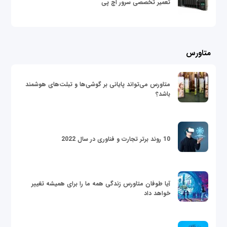
تعمیر تخصصی سرور اچ پی
متاورس
متاورس می‌تواند پایانی بر گوشی‌ها و تبلت‌های هوشمند
باشد؟
10 روند برتر تجارت و فناوری در سال 2022
آیا طوفان متاورس زندگی همه ما را برای همیشه تغییر
خواهد داد