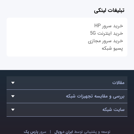
تبلیغات لینکی
خرید سرور HP
خرید اینترنت 5G
خرید سرور مجازی
پسیو شبکه
مقالات
بررسی و مقایسه تجهیزات شبکه
سایت شبکه
توسعه و پشتیبانی توسط
ایران دروپال
|
سرور
پارس پک