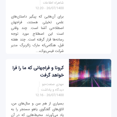
شاهراه اطلاعات
26/07/1400 - 12:20
برای آن‌هایی که پیگیر داستان‌‌های
علمی تخیلی هستند، فراجهان
اصطلاحی آشنا است. چند وقتی
است این اصطلاح مورد توجه
رسانه‌ها قرار گرفته است. چند هفته
قبل، هنگامی‌که مارک زاکربرگ مدیر
شرکت فیس‌بوک،...
کرونا و فراجهانی که ما را فرا
خواهد گرفت
مهدی صنعت‌جو
دیدگاه و یاداشت
26/07/1400 - 12:16
بسیاری از هم سن و سال‌های من،
اتاق‌های گفتگوی یاهو مسنجر را به‌
یاد می‌آورند. محیط‌هایی که در آن