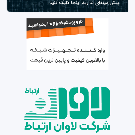
پیش‌زمینه‌ای ندارید
اینجا
کلیک کنید.