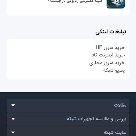
شبکه دسترسی رادیویی باز چیست؟
تبلیغات لینکی
خرید سرور HP
خرید اینترنت 5G
خرید سرور مجازی
پسیو شبکه
مقالات
بررسی و مقایسه تجهیزات شبکه
سایت شبکه