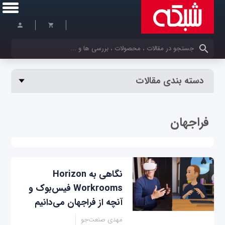
کلمات کلیدی خود را وارد کنید
دسته بندی مقالات
فراجهان
نگاهی به Horizon
Workrooms فیس‌بوک و
آنچه از فراجهان می‌دانیم
مهدی صنعت‌جو