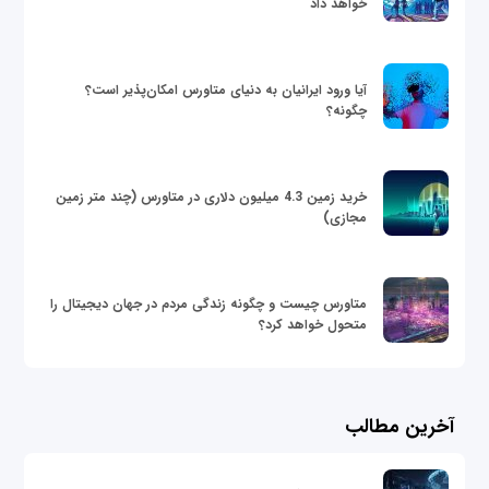
خواهد داد
آیا ورود ایرانیان به دنیای متاورس امکان‌پذیر است؟
چگونه؟
خرید زمین 4.3 میلیون دلاری در متاورس (چند متر زمین
مجازی)
متاورس چیست و چگونه زندگی مردم در جهان دیجیتال را
متحول خواهد کرد؟
آخرین مطالب