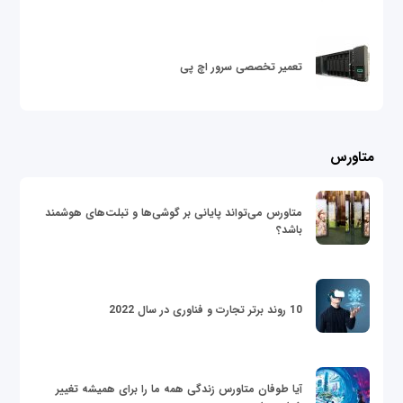
تعمیر تخصصی سرور اچ پی
متاورس
متاورس می‌تواند پایانی بر گوشی‌ها و تبلت‌های هوشمند
باشد؟
10 روند برتر تجارت و فناوری در سال 2022
آیا طوفان متاورس زندگی همه ما را برای همیشه تغییر