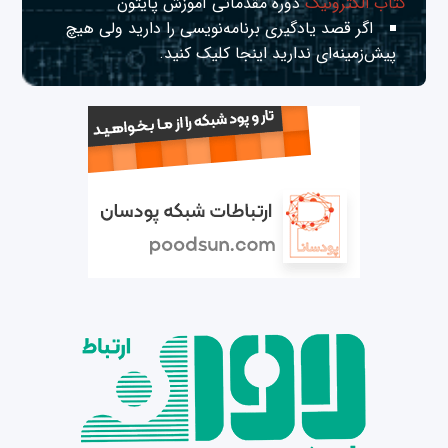
کتاب الکترونیک
دوره مقدماتی آموزش پایتون
اگر قصد یادگیری برنامه‌نویسی را دارید ولی هیچ
پیش‌زمینه‌ای ندارید
اینجا
کلیک کنید.