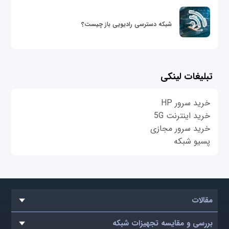
شبکه دسترسی رادیویی باز چیست؟
تبلیغات لینکی
خرید سرور HP
خرید اینترنت 5G
خرید سرور مجازی
پسیو شبکه
مقالات
بررسی و مقایسه تجهیزات شبکه