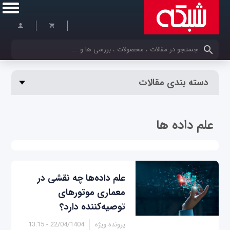
کلمات کلیدی خود را وارد کنید
دسته بندی مقالات
علم داده‌ ها
علم داده‌ها چه نقشی در
معماری موتورهای
توصیه‌کننده دارد؟
پرونده ویژه
22/04/1404 - 13:15