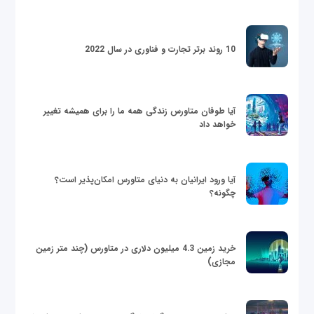
10 روند برتر تجارت و فناوری در سال 2022
آیا طوفان متاورس زندگی همه ما را برای همیشه تغییر
خواهد داد
آیا ورود ایرانیان به دنیای متاورس امکان‌پذیر است؟
چگونه؟
خرید زمین 4.3 میلیون دلاری در متاورس (چند متر زمین
مجازی)