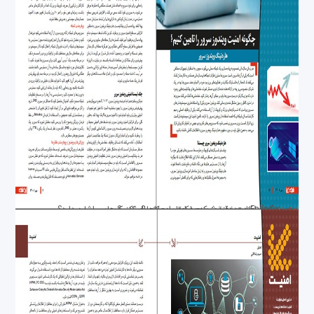
امنیت
Failover در دنیای شبکه به چه راه‌حل‌ها و تکنیک‌هایی اشاره دارد؟
چگونه امنیت ویندوز سرور را تامین کنیم؟
چگونه نظارت دقیقی بر عملکرد سرور اعمال کنیم؟