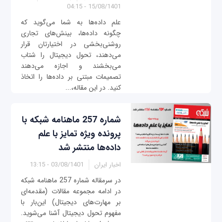
15/08/1401 - 04:15
علم داده‌ها به شما می‌گوید که
چگونه داده‌ها، بینش‌های تجاری
روشنی‌بخشی در اختیارتان قرار
می‌دهند، تحول دیجیتال را شتاب
می‌بخشند و اجازه می‌دهند
تصمیمات مبتنی بر داده‌ها را اتخاذ
کنید. در این مقاله،...
شماره 257 ماهنامه شبکه با
پرونده ویژه تمایز با علم
داده‌ها منتشر شد
اخبار ایران
03/08/1401 - 13:15
در سرمقاله شماره 257 ماهنامه شبکه
در ادامه مجموعه مقالات (مقدمه‌ای
بر مهارت‌های دیجیتال) این‌بار با
مفهوم تحول دیجیتال آشنا می‌شوید.