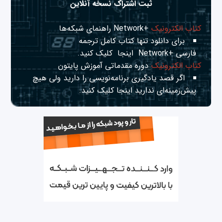
ثبت اشتراک نسخه آنلاین
کتاب الکترونیک
+Network راهنمای شبکه‌ها
برای دانلود تنها کتاب کامل ترجمه
فارسی +Network
اینجا
کلیک کنید.
کتاب الکترونیک
دوره مقدماتی آموزش پایتون
اگر قصد یادگیری برنامه‌نویسی را دارید ولی هیچ
پیش‌زمینه‌ای ندارید
اینجا
کلیک کنید.