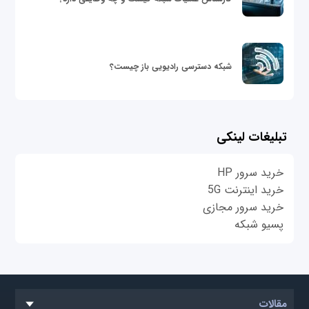
شبکه دسترسی رادیویی باز چیست؟
تبلیغات لینکی
خرید سرور HP
خرید اینترنت 5G
خرید سرور مجازی
پسیو شبکه
مقالات