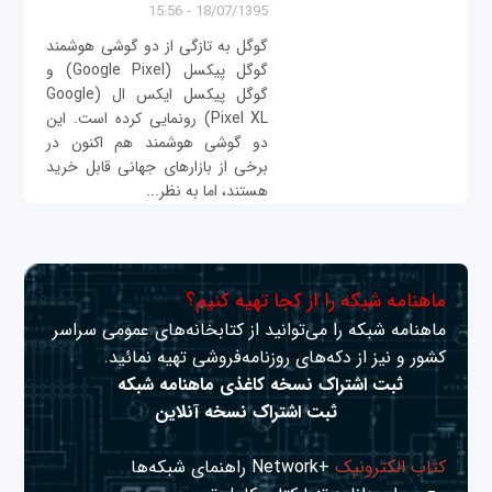
18/07/1395 - 15:56
گوگل به تازگی از دو گوشی هوشمند
گوگل پیکسل (Google Pixel) و
گوگل پیکسل ایکس ال (Google
Pixel XL) رونمایی کرده است. این
دو گوشی هوشمند هم اکنون در
برخی از بازارهای جهانی قابل خرید
هستند، اما به نظر...
ماهنامه شبکه را از کجا تهیه کنیم؟
ماهنامه شبکه را می‌توانید از کتابخانه‌های عمومی سراسر
کشور و نیز از دکه‌های روزنامه‌فروشی تهیه نمائید.
ثبت اشتراک نسخه کاغذی ماهنامه شبکه
ثبت اشتراک نسخه آنلاین
کتاب الکترونیک
+Network راهنمای شبکه‌ها