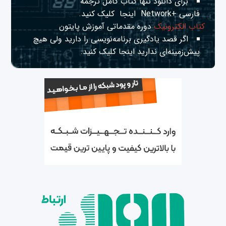
برای دانلود تنها کتاب کامل ترجمه
فارسی +Network
اینجا
کلیک کنید.
کتاب الکترونیک
دوره مقدماتی آموزش پایتون
اگر قصد یادگیری برنامه‌نویسی را دارید ولی هیچ
پیش‌زمینه‌ای ندارید
اینجا
کلیک کنید.