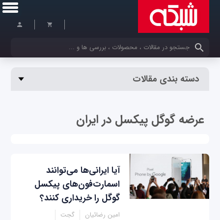
کلمات کلیدی خود را وارد کنید
دسته بندی مقالات
عرضه گوگل پیکسل در ایران
آیا ایرانی‌ها می‌توانند
اسمارت‌فون‌های پیکسل
گوگل را خریداری کنند؟
امین رضائیان
گجت