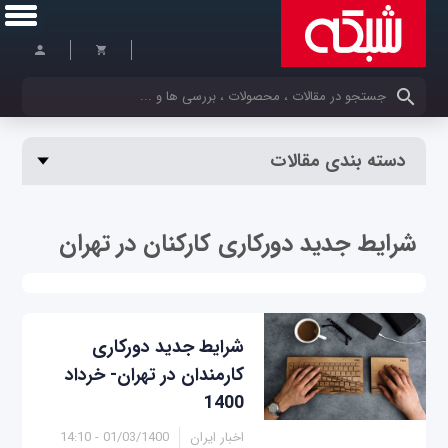
کلمات کلیدی خود را وارد کنید
دسته بندی مقالات
شرایط جدید دورکاری کارکنان در تهران
شرایط جدید دورکاری
کارمندان در تهران- خرداد
1400
اخبار ایران
01/03/1400 - 14:10