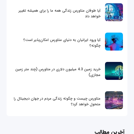
آیا طوفان متاورس زندگی همه ما را برای همیشه تغییر
خواهد داد
آیا ورود ایرانیان به دنیای متاورس امکان‌پذیر است؟
چگونه؟
خرید زمین 4.3 میلیون دلاری در متاورس (چند متر زمین
مجازی)
متاورس چیست و چگونه زندگی مردم در جهان دیجیتال را
متحول خواهد کرد؟
آخرین مطالب