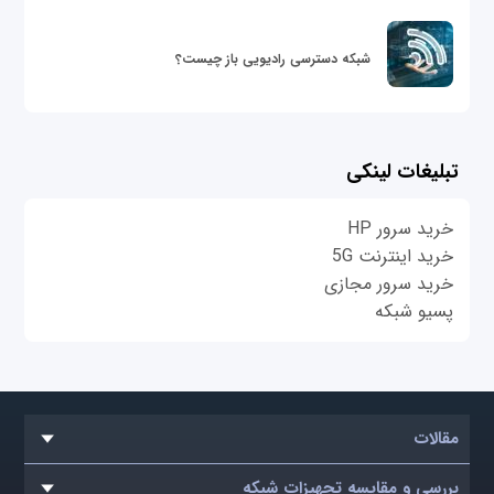
شبکه دسترسی رادیویی باز چیست؟
تبلیغات لینکی
خرید سرور HP
خرید اینترنت 5G
خرید سرور مجازی
پسیو شبکه
مقالات
بررسی و مقایسه تجهیزات شبکه