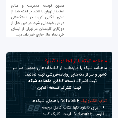
معاون توسعه مدیریت و منابع
استاندار تهران با تاکید بر اینکه باید از
عادی انگاری کرونا در دستگاه‌های
دولتی خودداری شود، در عین حال از
دورکاری کارمندان در تهران از ابتدای
خردادماه سال جاری خبر داد. در...
ماهنامه شبکه را از کجا تهیه کنیم؟
ماهنامه شبکه را می‌توانید از کتابخانه‌های عمومی سراسر
کشور و نیز از دکه‌های روزنامه‌فروشی تهیه نمائید.
ثبت اشتراک نسخه کاغذی ماهنامه شبکه
ثبت اشتراک نسخه آنلاین
کتاب الکترونیک
+Network راهنمای شبکه‌ها
برای دانلود تنها کتاب کامل ترجمه
فارسی +Network
اینجا
کلیک کنید.