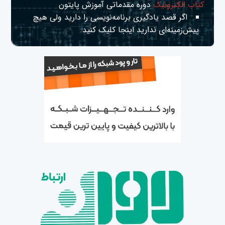
کتاب الکترونیک
دوره مقدماتی آموزش پایتون
اگر قصد یادگیری برنامه‌نویسی را دارید ولی هیچ
پیش‌زمینه‌ای ندارید
اینجا
کلیک کنید.