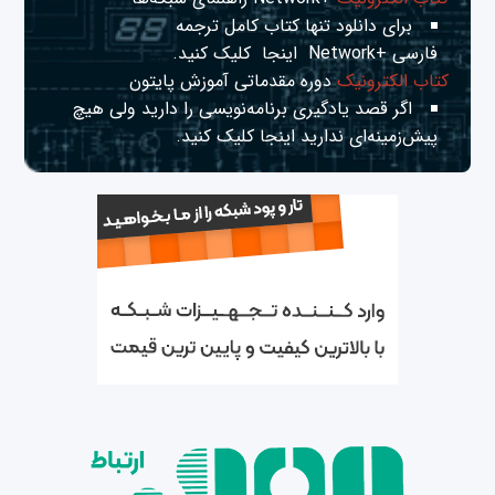
برای دانلود تنها کتاب کامل ترجمه
فارسی +Network
اینجا
کلیک کنید.
کتاب الکترونیک
دوره مقدماتی آموزش پایتون
اگر قصد یادگیری برنامه‌نویسی را دارید ولی هیچ
پیش‌زمینه‌ای ندارید
اینجا
کلیک کنید.