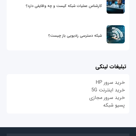
کارشناس عملیات شبکه کیست و چه وظایفی دارد؟
شبکه دسترسی رادیویی باز چیست؟
تبلیغات لینکی
خرید سرور HP
خرید اینترنت 5G
خرید سرور مجازی
پسیو شبکه