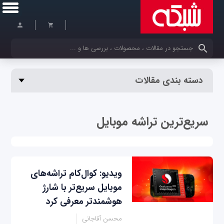
کلمات کلیدی خود را وارد کنید
دسته بندی مقالات
سریع‌ترین تراشه موبایل
ویدیو: کوال‌کام تراشه‌های
موبایل سریع‌تر با شارژ
هوشمندتر معرفی کرد
محسن آقاجانی