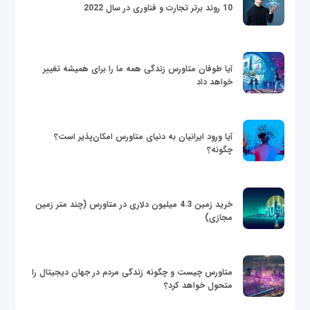
10 روند برتر تجارت و فناوری در سال 2022
آیا طوفان متاورس زندگی همه ما را برای همیشه تغییر
خواهد داد
آیا ورود ایرانیان به دنیای متاورس امکان‌پذیر است؟
چگونه؟
خرید زمین 4.3 میلیون دلاری در متاورس (چند متر زمین
مجازی)
متاورس چیست و چگونه زندگی مردم در جهان دیجیتال را
متحول خواهد کرد؟