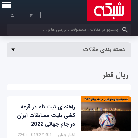
کلمات کلیدی خود را وارد کنید
دسته بندی مقالات
ریال قطر
راهنمای ثبت نام در قرعه
کشی بلیت مسابقات ایران
در جام جهانی 2022
اخبار جهان
04/02/1401 - 22:05