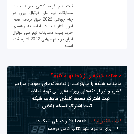
ثبت نام قرعه کشی خرید بلیت
مسابقات تیم ملی فوتبال ایران در
جام جهانی 2022 طبق برنامه صبح
امروز آغاز شد. در ادامه به راهنمای
خرید بلیت مسابقات تیم ملی فوتبال
ایران در جام جهانی 2022 اشاره شده
است.
ماهنامه شبکه را از کجا تهیه کنیم؟
ماهنامه شبکه را می‌توانید از کتابخانه‌های عمومی سراسر
کشور و نیز از دکه‌های روزنامه‌فروشی تهیه نمائید.
ثبت اشتراک نسخه کاغذی ماهنامه شبکه
ثبت اشتراک نسخه آنلاین
کتاب الکترونیک
+Network راهنمای شبکه‌ها
برای دانلود تنها کتاب کامل ترجمه