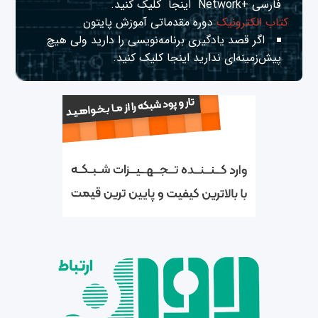
فارسی +Network
اینجا
کلیک کنید.
کتاب الکترونیک
دوره مقدماتی آموزش پایتون
اگر قصد یادگیری برنامه‌نویسی را دارید ولی هیچ
پیش‌زمینه‌ای ندارید
اینجا
کلیک کنید.