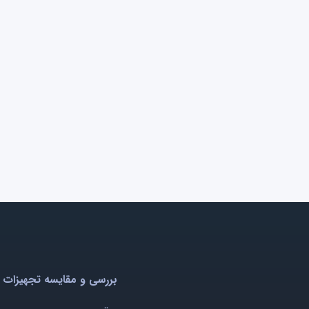
بررسی و مقایسه تجهیزات 