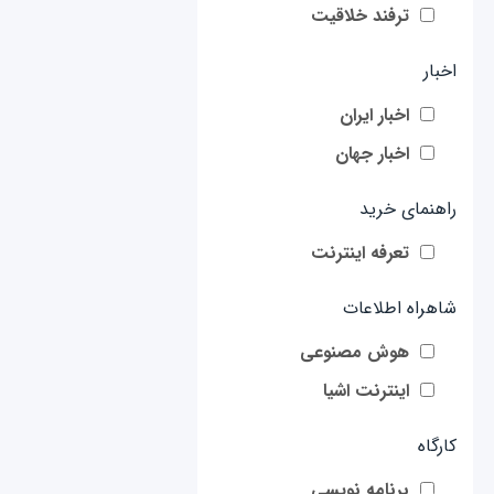
ترفند خلاقیت
اخبار
اخبار ایران
اخبار جهان
راهنمای خرید
تعرفه اینترنت
شاهراه اطلاعات
هوش مصنوعی
اینترنت اشیا
کارگاه
برنامه نویسی