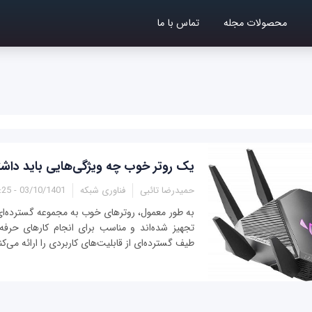
محصولات مجله
تماس با ما
یک روتر خوب چه ویژگی‌هایی باید داشت
حمیدرضا تائبی
فناوری شبکه
03/10/1401 - 13:25
به طور معمول، روترهای خوب به مجموعه گسترده‌ای 
تجهیز شده‌اند و مناسب برای انجام کارهای حرفه‌
طیف گسترده‌ای از قابلیت‌های کاربردی را ارائه می‌ک