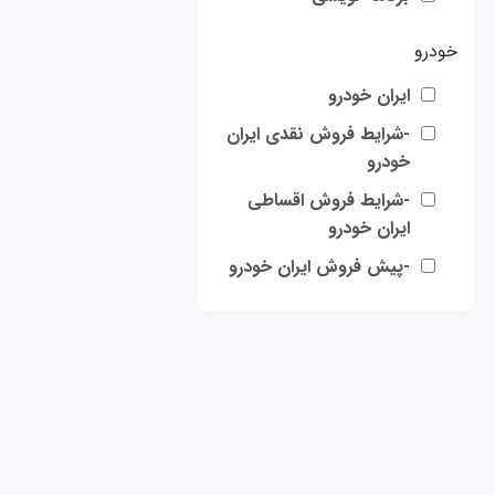
خودرو
ایران خودرو
-شرایط فروش نقدی ایران
خودرو
-شرایط فروش اقساطی
ایران خودرو
-پیش فروش ایران خودرو