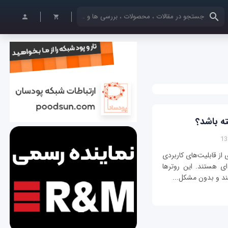
کلمات کلیدی خود را وارد کنید
ه باشد؟
از قابلیت‌های کاربردی
ای هستند. این روترها
نند و بدون مشکل...