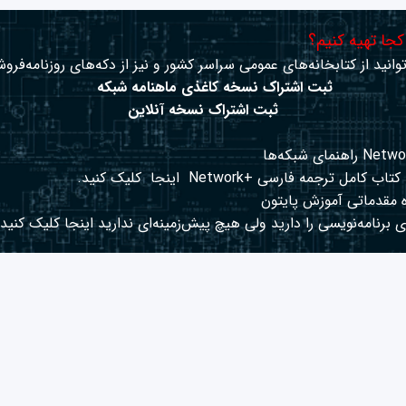
 کجا تهیه کنیم؟
وانید از کتابخانه‌های عمومی سراسر کشور و نیز از دکه‌های روزنامه‌فروش
ثبت اشتراک نسخه کاغذی ماهنامه شبکه
ثبت اشتراک نسخه آنلاین
کتاب کامل ترجمه فارسی +Network
اینجا
کلیک کنید.
 مقدماتی آموزش پایتون
 برنامه‌نویسی را دارید ولی هیچ پیش‌زمینه‌ای ندارید
اینجا
کلیک کنید.