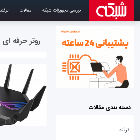
بررسی تجهیزات شبکه
مقالات
ترفند
روتر حرفه ای
دسته بندی مقالات
ترفند