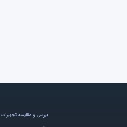
بررسی و مقایسه تجهیزات 