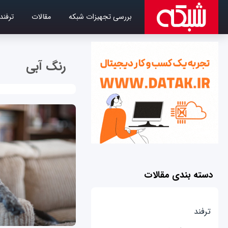
بررسی تجهیزات شبکه
مقالات
ترفند
رنگ آبی
دسته بندی مقالات
ترفند