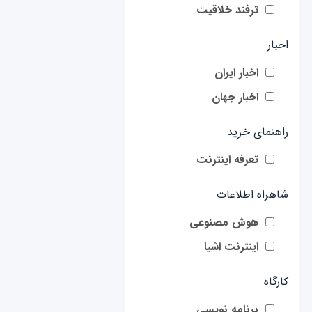
ترفند خلاقیت
اخبار
اخبار ایران
اخبار جهان
راهنمای خرید
تعرفه اینترنت
شاهراه اطلاعات
هوش مصنوعی
اینترنت اشیا
کارگاه
برنامه نویسی