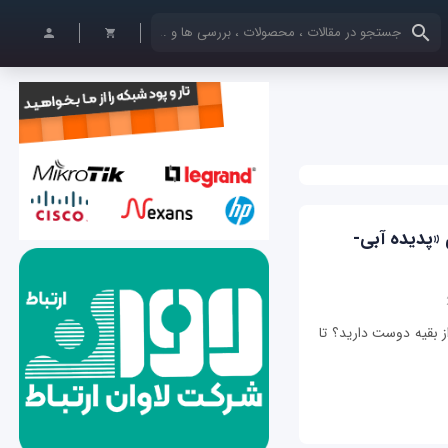
کلمات کلیدی خود را وارد کنید
«پدیده آبی-
 بقیه دوست دارید؟ تا