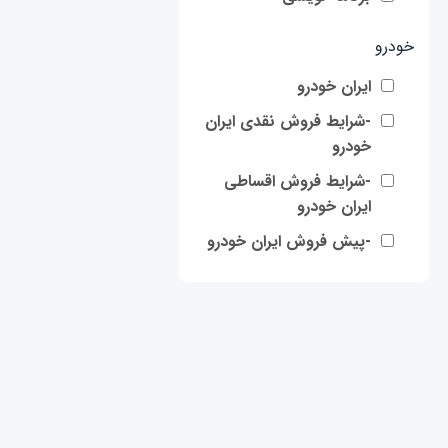
خودرو
ایران خودرو
-شرایط فروش نقدی ایران
خودرو
-شرایط فروش اقساطی
ایران خودرو
-پیش فروش ایران خودرو