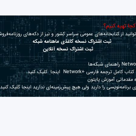
 کجا تهیه کنیم؟
وانید از کتابخانه‌های عمومی سراسر کشور و نیز از دکه‌های روزنامه‌فروش
ثبت اشتراک نسخه کاغذی ماهنامه شبکه
ثبت اشتراک نسخه آنلاین
کتاب کامل ترجمه فارسی +Network
اینجا
کلیک کنید.
 مقدماتی آموزش پایتون
 برنامه‌نویسی را دارید ولی هیچ پیش‌زمینه‌ای ندارید
اینجا
کلیک کنید.