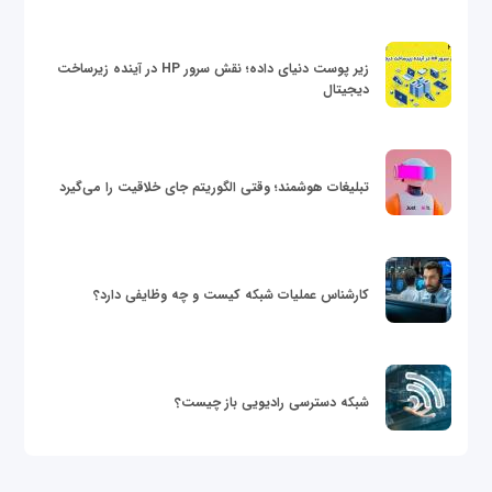
زیر پوست دنیای داده؛ نقش سرور HP در آینده زیرساخت
دیجیتال
تبلیغات هوشمند؛ وقتی الگوریتم جای خلاقیت را می‌گیرد
کارشناس عملیات شبکه کیست و چه وظایفی دارد؟
شبکه دسترسی رادیویی باز چیست؟