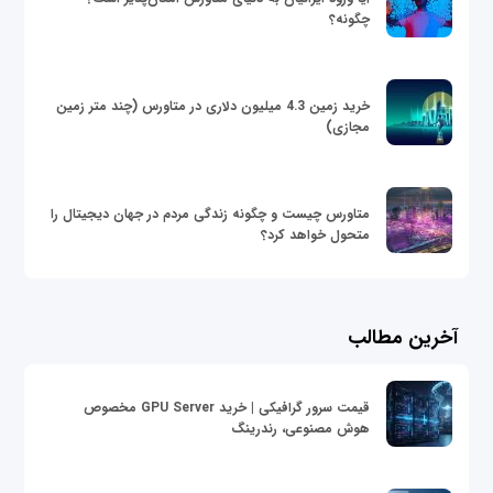
چگونه؟
خرید زمین 4.3 میلیون دلاری در متاورس (چند متر زمین
مجازی)
متاورس چیست و چگونه زندگی مردم در جهان دیجیتال را
متحول خواهد کرد؟
آخرین مطالب
قیمت سرور گرافیکی | خرید GPU Server مخصوص
هوش مصنوعی، رندرینگ