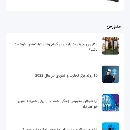
متاورس
متاورس می‌تواند پایانی بر گوشی‌ها و تبلت‌های هوشمند
باشد؟
10 روند برتر تجارت و فناوری در سال 2022
آیا طوفان متاورس زندگی همه ما را برای همیشه تغییر
خواهد داد
آیا ورود ایرانیان به دنیای متاورس امکان‌پذیر است؟