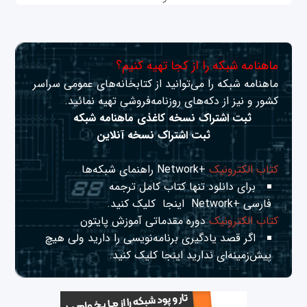
ماهنامه شبکه را از کجا تهیه کنیم؟
ماهنامه شبکه را می‌توانید از کتابخانه‌های عمومی سراسر
کشور و نیز از دکه‌های روزنامه‌فروشی تهیه نمائید.
ثبت اشتراک نسخه کاغذی ماهنامه شبکه
ثبت اشتراک نسخه آنلاین
کتاب الکترونیک
+Network راهنمای شبکه‌ها
برای دانلود تنها کتاب کامل ترجمه
فارسی +Network
اینجا
کلیک کنید.
کتاب الکترونیک
دوره مقدماتی آموزش پایتون
اگر قصد یادگیری برنامه‌نویسی را دارید ولی هیچ
پیش‌زمینه‌ای ندارید
اینجا
کلیک کنید.