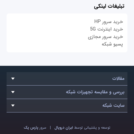
تبلیغات لینکی
خرید سرور HP
خرید اینترنت 5G
خرید سرور مجازی
پسیو شبکه
مقالات
بررسی و مقایسه تجهیزات شبکه
سایت شبکه
توسعه و پشتیبانی توسط
ایران دروپال
|
سرور
پارس پک