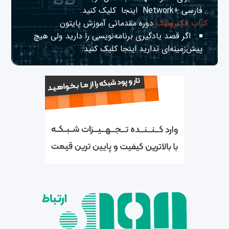
فارسی +Network
اینجا
کلیک کنید.
کتاب الکترونیک
دوره مقدماتی آموزش پایتون
اگر قصد یادگیری برنامه‌نویسی را دارید ولی هیچ
پیش‌زمینه‌ای ندارید
اینجا
کلیک کنید.