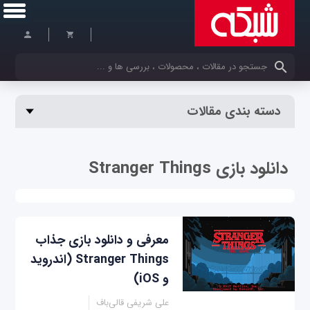
کلمات کلیدی خود را وارد کنید
دسته بندی مقالات
دانلود بازی Stranger Things
معرفی و دانلود بازی جذاب
Stranger Things (اندروید
و iOS)
علی شریفی قالی‌باف