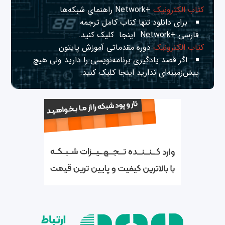
کتاب الکترونیک
+Network راهنمای شبکه‌ها
برای دانلود تنها کتاب کامل ترجمه
فارسی +Network
اینجا
کلیک کنید.
کتاب الکترونیک
دوره مقدماتی آموزش پایتون
اگر قصد یادگیری برنامه‌نویسی را دارید ولی هیچ
پیش‌زمینه‌ای ندارید
اینجا
کلیک کنید.