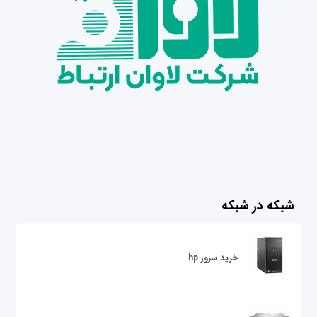
شبکه در شبکه
خرید سرور hp