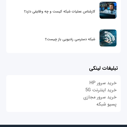
کارشناس عملیات شبکه کیست و چه وظایفی دارد؟
شبکه دسترسی رادیویی باز چیست؟
تبلیغات لینکی
خرید سرور HP
خرید اینترنت 5G
خرید سرور مجازی
پسیو شبکه