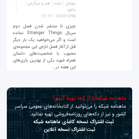
موبایل
تبلت
هنر و سرگرمی
دانلود
17/07/1396 - 21:17
چیزی تا منتشر شدن فصل دوم
سریال Stranger Things نمانده
است و اگر می‌خواهید یک بار دیگر
قبل از آغاز فصل تازه‌ی این مجموعه‌ی
محبوب با شخصیت‌های داستان
همراه شوید یکی از بهترین بازی‌های
این هفته در...
ماهنامه شبکه را از کجا تهیه کنیم؟
ماهنامه شبکه را می‌توانید از کتابخانه‌های عمومی سراسر
کشور و نیز از دکه‌های روزنامه‌فروشی تهیه نمائید.
ثبت اشتراک نسخه کاغذی ماهنامه شبکه
ثبت اشتراک نسخه آنلاین