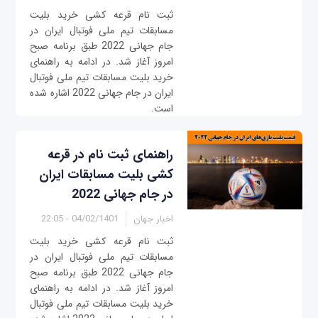
ثبت نام قرعه کشی خرید بلیت
مسابقات تیم ملی فوتبال ایران در
جام جهانی 2022 طبق برنامه صبح
امروز آغاز شد. در ادامه به راهنمای
خرید بلیت مسابقات تیم ملی فوتبال
ایران در جام جهانی 2022 اشاره شده
است.
راهنمای ثبت نام در قرعه
کشی بلیت مسابقات ایران
در جام جهانی 2022
اخبار جهان
04/02/1401 - 22:05
ثبت نام قرعه کشی خرید بلیت
مسابقات تیم ملی فوتبال ایران در
جام جهانی 2022 طبق برنامه صبح
امروز آغاز شد. در ادامه به راهنمای
خرید بلیت مسابقات تیم ملی فوتبال