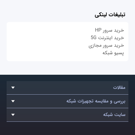
تبلیغات لینکی
خرید سرور HP
خرید اینترنت 5G
خرید سرور مجازی
پسیو شبکه
مقالات
بررسی و مقایسه تجهیزات شبکه
سایت شبکه