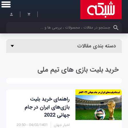
کلمات کلیدی خود را وارد کنید
دسته بندی مقالات
خرید بلیت بازی‌ های تیم ملی
راهنمای خرید بلیت
بازی‌های ایران در جام
جهانی 2022
اخبار جهان
04/02/1401 - 20:50