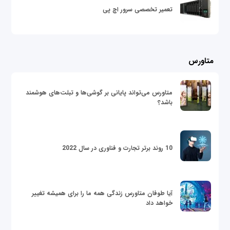
تعمیر تخصصی سرور اچ پی
متاورس
متاورس می‌تواند پایانی بر گوشی‌ها و تبلت‌های هوشمند
باشد؟
10 روند برتر تجارت و فناوری در سال 2022
آیا طوفان متاورس زندگی همه ما را برای همیشه تغییر
خواهد داد