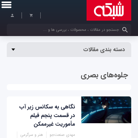
کلمات کلیدی خود را وارد کنید
دسته بندی مقالات
جلوه‌های بصری
نگاهی به سکانس زیر آب
در قسمت پنجم فیلم
مأموریت غیرممکن
مهدی صنعت‌جو
هنر و سرگرمی