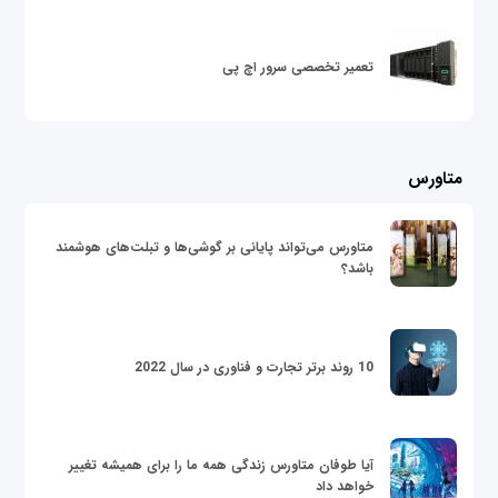
تعمیر تخصصی سرور اچ پی
متاورس
متاورس می‌تواند پایانی بر گوشی‌ها و تبلت‌های هوشمند
باشد؟
10 روند برتر تجارت و فناوری در سال 2022
آیا طوفان متاورس زندگی همه ما را برای همیشه تغییر
خواهد داد