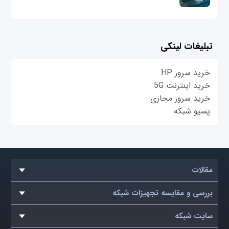
تبلیغات لینکی
خرید سرور HP
خرید اینترنت 5G
خرید سرور مجازی
پسیو شبکه
مقالات
بررسی و مقایسه تجهیزات شبکه
سایت شبکه