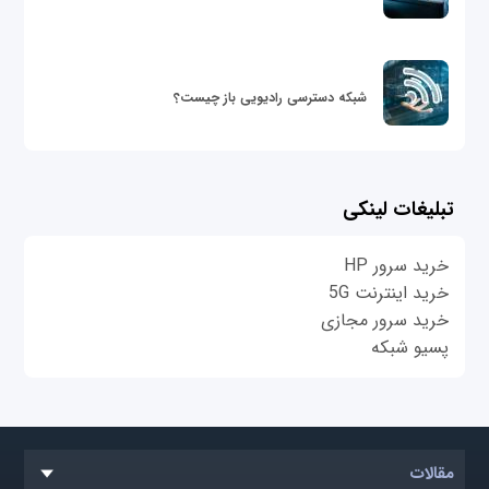
شبکه دسترسی رادیویی باز چیست؟
تبلیغات لینکی
خرید سرور HP
خرید اینترنت 5G
خرید سرور مجازی
پسیو شبکه
مقالات