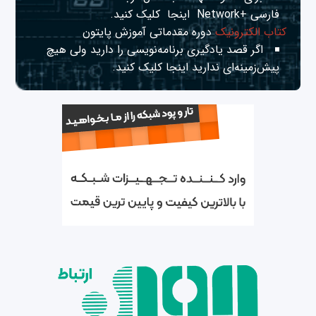
فارسی +Network
اینجا
کلیک کنید.
کتاب الکترونیک
دوره مقدماتی آموزش پایتون
اگر قصد یادگیری برنامه‌نویسی را دارید ولی هیچ
پیش‌زمینه‌ای ندارید
اینجا
کلیک کنید.