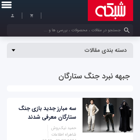
کلمات کلیدی خود را وارد کنید
دسته بندی مقالات
جبهه نبرد جنگ ستارگان
سه مبارز جدید بازی جنگ
ستارگان معرفی شدند
حمید نیک‌روش
شاهراه اطلاعات