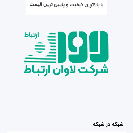
شبکه در شبکه