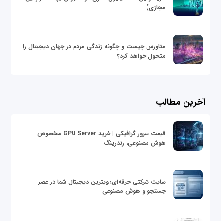
مجازی)
متاورس چیست و چگونه زندگی مردم در جهان دیجیتال را
متحول خواهد کرد؟
آخرین مطالب
قیمت سرور گرافیکی | خرید GPU Server مخصوص
هوش مصنوعی، رندرینگ
سایت شرکتی حرفه‌ای؛ ویترین دیجیتال شما در عصر
جستجو و هوش مصنوعی