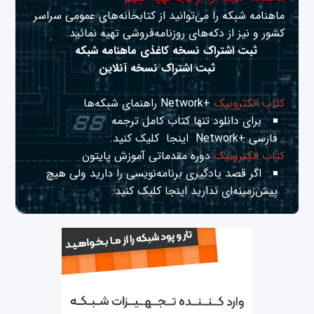
ماهنامه شبکه را می‌توانید از کتابخانه‌های عمومی سراسر
کشور و نیز از دکه‌های روزنامه‌فروشی تهیه نمائید.
ثبت اشتراک نسخه کاغذی ماهنامه شبکه
ثبت اشتراک نسخه آنلاین
کتاب الکترونیک
+Network راهنمای شبکه‌ها
برای دانلود تنها کتاب کامل ترجمه
فارسی +Network
اینجا
کلیک کنید.
کتاب الکترونیک
دوره مقدماتی آموزش پایتون
اگر قصد یادگیری برنامه‌نویسی را دارید ولی هیچ
پیش‌زمینه‌ای ندارید
اینجا
کلیک کنید.