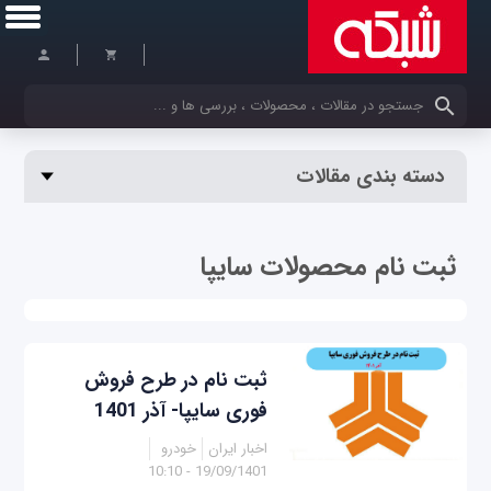
کلمات کلیدی خود را وارد کنید
دسته بندی مقالات
ثبت نام محصولات سایپا
ثبت نام در طرح فروش
فوری سایپا- آذر 1401
اخبار ایران
خودرو
19/09/1401 - 10:10