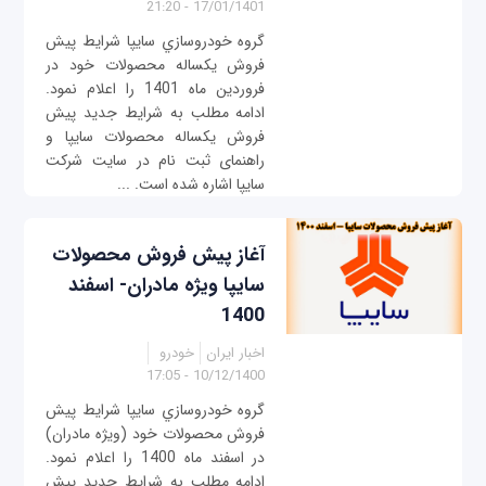
17/01/1401 - 21:20
گروه خودروسازي سايپا شرايط پيش
فروش یکساله محصولات خود در
فروردین ماه 1401 را اعلام نمود.
ادامه مطلب به شرایط جدید پیش
فروش یکساله محصولات سایپا و
راهنمای ثبت نام در سایت شرکت
سایپا اشاره شده است. ...
آغاز پیش فروش محصولات
سایپا ویژه مادران- اسفند
1400
اخبار ایران
خودرو
10/12/1400 - 17:05
گروه خودروسازي سايپا شرايط پيش
فروش محصولات خود (ویژه مادران)
در اسفند ماه 1400 را اعلام نمود.
ادامه مطلب به شرایط جدید پیش