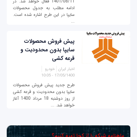
1401/08/11 فعال خواهد شد. در
ادامه مطلب به جدول محصولات
سایپا در این طرح اشاره شده است.
...
پیش فروش محصولات
سایپا بدون محدودیت و
قرعه کشی
اخبار ایران
خودرو
17/05/1400 - 10:05
طرح جدید پیش فروش محصولات
سایپا بدون محدودیت و قرعه کشی
از روز دوشنبه 18 مرداد 1400 آغاز
خواهد شد. ...
ماهنامه شبکه را از کجا تهیه کنیم؟