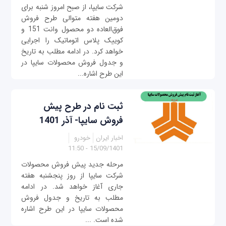
شرکت سایپا، از صبح امروز شنبه برای
دومین هفته متوالی طرح فروش
فوق‌العاده دو محصول وانت 151 و
کوییک پلاس اتوماتیک را اجرایی
خواهد کرد. در ادامه مطلب به تاریخ
و جدول فروش محصولات سایپا در
این طرح اشاره...
ثبت نام در طرح پیش
فروش سایپا- آذر 1401
اخبار ایران
خودرو
15/09/1401 - 11:50
مرحله جدید پیش فروش محصولات
شرکت سایپا از روز پنجشنبه هفته
جاری آغاز خواهد شد. در ادامه
مطلب به تاریخ و جدول فروش
محصولات سایپا در این طرح اشاره
شده است. ...